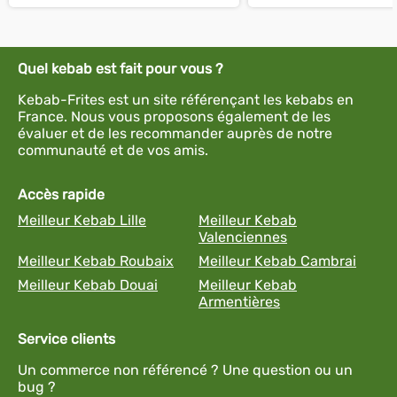
Quel kebab est fait pour vous ?
Kebab-Frites est un site référençant les kebabs en
France. Nous vous proposons également de les
évaluer et de les recommander auprès de notre
communauté et de vos amis.
Accès rapide
Meilleur Kebab Lille
Meilleur Kebab
Valenciennes
Meilleur Kebab Roubaix
Meilleur Kebab Cambrai
Meilleur Kebab Douai
Meilleur Kebab
Armentières
Service clients
Un commerce non référencé ? Une question ou un
bug ?