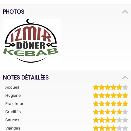
PHOTOS
NOTES DÉTAILLÉES
Accueil
Hygiène
Fraicheur
Crudités
Sauces
Viandes