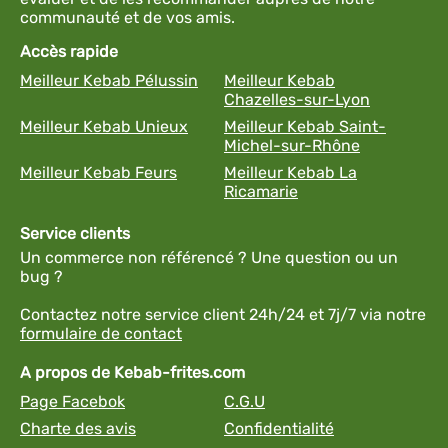
communauté et de vos amis.
Accès rapide
Meilleur Kebab Pélussin
Meilleur Kebab
Chazelles-sur-Lyon
Meilleur Kebab Unieux
Meilleur Kebab Saint-
Michel-sur-Rhône
Meilleur Kebab Feurs
Meilleur Kebab La
Ricamarie
Service clients
Un commerce non référencé ? Une question ou un
bug ?
Contactez notre service client 24h/24 et 7j/7 via notre
formulaire de contact
A propos de Kebab-frites.com
Page Facebok
C.G.U
Charte des avis
Confidentialité