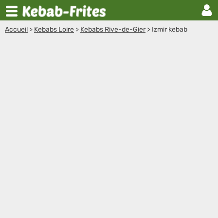
Accueil
>
Kebabs Loire
>
Kebabs Rive-de-Gier
>
Izmir kebab