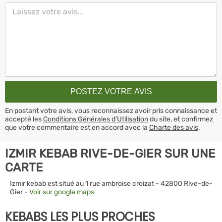
En postant votre avis, vous reconnaissez avoir pris connaissance et
accepté les
Conditions Générales d’Utilisation
du site, et confirmez
que votre commentaire est en accord avec la
Charte des avis
.
IZMIR KEBAB RIVE-DE-GIER SUR UNE
CARTE
Izmir kebab est situé au 1 rue ambroise croizat - 42800 Rive-de-
Gier -
Voir sur google maps
KEBABS LES PLUS PROCHES