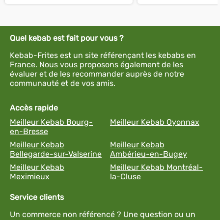
Quel kebab est fait pour vous ?
Kebab-Frites est un site référençant les kebabs en
France. Nous vous proposons également de les
évaluer et de les recommander auprès de notre
communauté et de vos amis.
Accès rapide
Meilleur Kebab Bourg-
Meilleur Kebab Oyonnax
en-Bresse
Meilleur Kebab
Meilleur Kebab
Bellegarde-sur-Valserine
Ambérieu-en-Bugey
Meilleur Kebab
Meilleur Kebab Montréal-
Meximieux
la-Cluse
Service clients
Un commerce non référencé ? Une question ou un