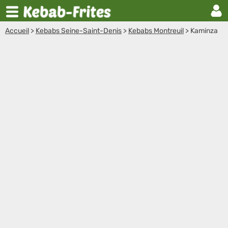
Accueil
>
Kebabs Seine-Saint-Denis
>
Kebabs Montreuil
>
Kaminza