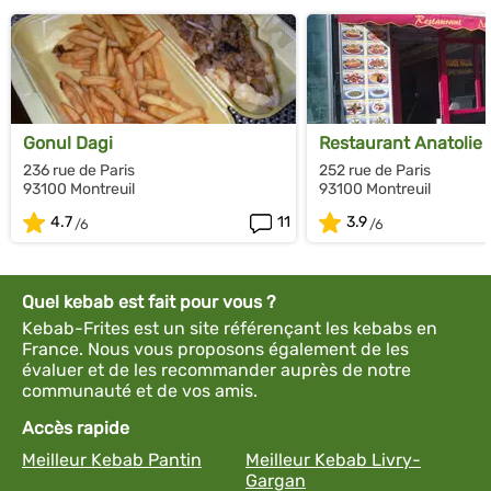
Gonul Dagi
Restaurant Anatolie
236 rue de Paris
252 rue de Paris
93100 Montreuil
93100 Montreuil
4.7
11
3.9
Quel kebab est fait pour vous ?
Kebab-Frites est un site référençant les kebabs en
France. Nous vous proposons également de les
évaluer et de les recommander auprès de notre
communauté et de vos amis.
Accès rapide
Meilleur Kebab Pantin
Meilleur Kebab Livry-
Gargan