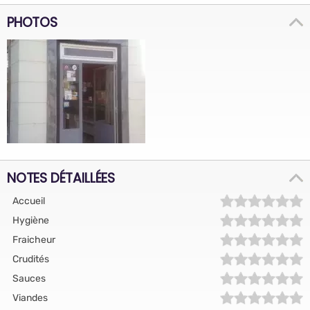
PHOTOS
NOTES DÉTAILLÉES
Accueil
Hygiène
Fraicheur
Crudités
Sauces
Viandes