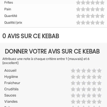
Frites
Pain
Quantité
Qualité/prix
0 AVIS SUR CE KEBAB
DONNER VOTRE AVIS SUR CE KEBAB
Attribuez une note à chaque critère entre 1 (mauvais) et 6
(excellent)
Accueil
Hygiène
Fraicheur
Crudités
Sauces
Viandes