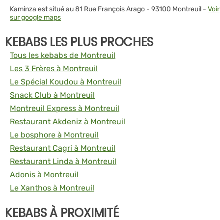
Kaminza est situé au 81 Rue François Arago - 93100 Montreuil -
Voir
sur google maps
KEBABS LES PLUS PROCHES
Tous les kebabs de Montreuil
Les 3 Frères à Montreuil
Le Spécial Koudou à Montreuil
Snack Club à Montreuil
Montreuil Express à Montreuil
Restaurant Akdeniz à Montreuil
Le bosphore à Montreuil
Restaurant Cagri à Montreuil
Restaurant Linda à Montreuil
Adonis à Montreuil
Le Xanthos à Montreuil
KEBABS À PROXIMITÉ