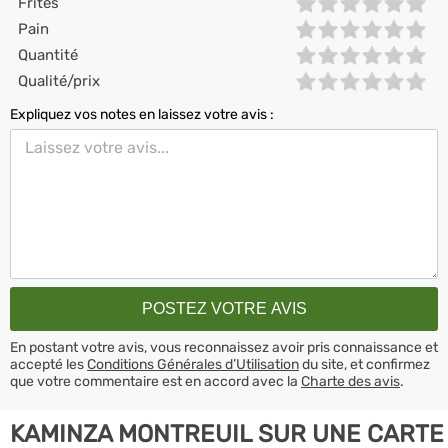
Frites
Pain
Quantité
Qualité/prix
Expliquez vos notes en laissez votre avis :
En postant votre avis, vous reconnaissez avoir pris connaissance et
accepté les
Conditions Générales d’Utilisation
du site, et confirmez
que votre commentaire est en accord avec la
Charte des avis
.
KAMINZA MONTREUIL SUR UNE CARTE