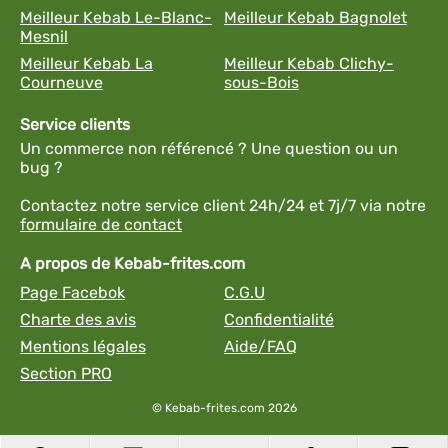
Meilleur Kebab Le-Blanc-
Meilleur Kebab Bagnolet
Mesnil
Meilleur Kebab La
Meilleur Kebab Clichy-
Courneuve
sous-Bois
Service clients
Un commerce non référencé ? Une question ou un
bug ?
Contactez notre service client 24h/24 et 7j/7 via notre
formulaire de contact
A propos de Kebab-frites.com
Page Facebok
C.G.U
Charte des avis
Confidentialité
Mentions légales
Aide/FAQ
Section PRO
© Kebab-frites.com 2026