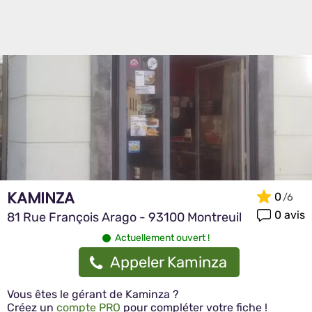
KAMINZA
0
0 avis
81 Rue François Arago - 93100 Montreuil
Actuellement ouvert !
Appeler Kaminza
Vous êtes le gérant de Kaminza ?
Créez un
compte PRO
pour compléter votre fiche !