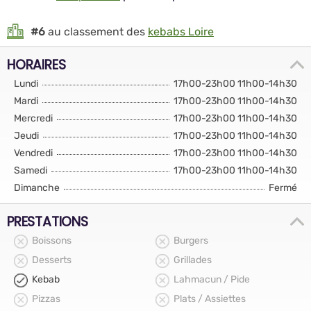
#6
au classement des
kebabs Loire
HORAIRES
Lundi
17h00-23h00 11h00-14h30
Mardi
17h00-23h00 11h00-14h30
Mercredi
17h00-23h00 11h00-14h30
Jeudi
17h00-23h00 11h00-14h30
Vendredi
17h00-23h00 11h00-14h30
Samedi
17h00-23h00 11h00-14h30
Dimanche
Fermé
PRESTATIONS
Boissons
Burgers
Desserts
Grillades
Kebab
Lahmacun / Pide
Pizzas
Plats / Assiettes