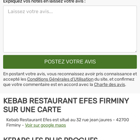
Expliquez vos notes en laissez votre avis :
En postant votre avis, vous reconnaissez avoir pris connaissance et
accepté les
Conditions Générales d’Utilisation
du site, et confirmez
que votre commentaire est en accord avec la
Charte des avis
.
KEBAB RESTAURANT EFES FIRMINY
SUR UNE CARTE
Kebab Restaurant Efes est situé au 32 rue jean jaures - 42700
Firminy -
Voir sur google maps