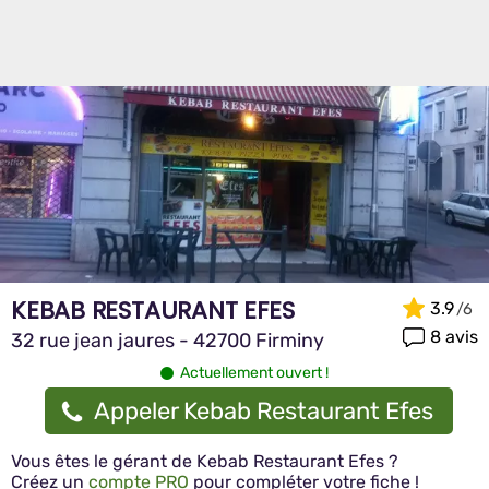
KEBAB RESTAURANT EFES
3.9
8 avis
32 rue jean jaures - 42700 Firminy
Actuellement ouvert !
Appeler Kebab Restaurant Efes
Vous êtes le gérant de Kebab Restaurant Efes ?
Créez un
compte PRO
pour compléter votre fiche !