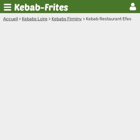
Accueil
>
Kebabs Loire
>
Kebabs Firminy
>
Kebab Restaurant Efes