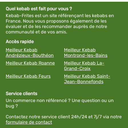
Quel kebab est fait pour vous ?
Kebab-Frites est un site référençant les kebabs en
France. Nous vous proposons également de les
évaluer et de les recommander auprès de notre
communauté et de vos amis.
Accès rapide
Meilleur Kebab
Meilleur Kebab
Andrézieux-Bouthéon
Montrond-les-Bains
Meilleur Kebab Roanne
Meilleur Kebab La-
Grand-Croix
Meilleur Kebab Feurs
Meilleur Kebab Saint-
Jean-Bonnefonds
Service clients
Un commerce non référencé ? Une question ou un
bug ?
Contactez notre service client 24h/24 et 7j/7 via notre
formulaire de contact