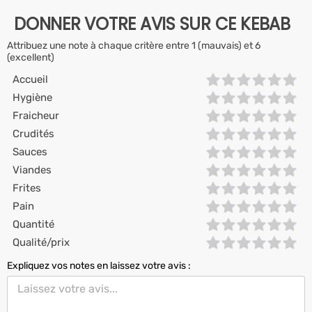
DONNER VOTRE AVIS SUR CE KEBAB
Attribuez une note à chaque critère entre 1 (mauvais) et 6
(excellent)
Accueil
Hygiène
Fraicheur
Crudités
Sauces
Viandes
Frites
Pain
Quantité
Qualité/prix
Expliquez vos notes en laissez votre avis :