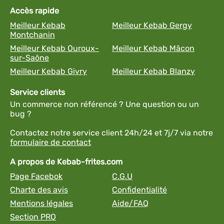
Accès rapide
Meilleur Kebab
Meilleur Kebab Gergy
Montchanin
Meilleur Kebab Ouroux-
Meilleur Kebab Mâcon
sur-Saône
Meilleur Kebab Givry
Meilleur Kebab Blanzy
Service clients
Un commerce non référencé ? Une question ou un
bug ?
Contactez notre service client 24h/24 et 7j/7 via notre
formulaire de contact
A propos de Kebab-frites.com
Page Facebok
C.G.U
Charte des avis
Confidentialité
Mentions légales
Aide/FAQ
Section PRO