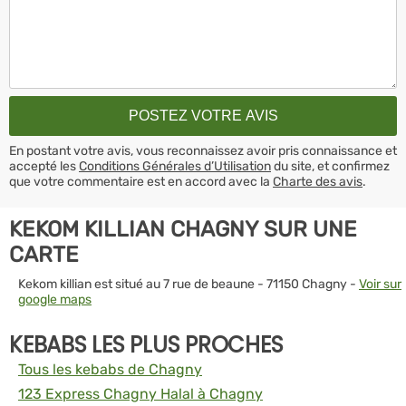
En postant votre avis, vous reconnaissez avoir pris connaissance et
accepté les
Conditions Générales d’Utilisation
du site, et confirmez
que votre commentaire est en accord avec la
Charte des avis
.
KEKOM KILLIAN CHAGNY SUR UNE
CARTE
Kekom killian est situé au 7 rue de beaune - 71150 Chagny -
Voir sur
google maps
KEBABS LES PLUS PROCHES
Tous les kebabs de Chagny
123 Express Chagny Halal à Chagny