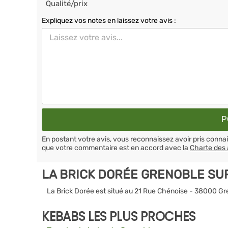
Qualité/prix
Expliquez vos notes en laissez votre avis :
En postant votre avis, vous reconnaissez avoir pris conn
que votre commentaire est en accord avec la
Charte des 
LA BRICK DORÉE GRENOBLE SU
La Brick Dorée est situé au 21 Rue Chénoise - 38000 Gr
KEBABS LES PLUS PROCHES