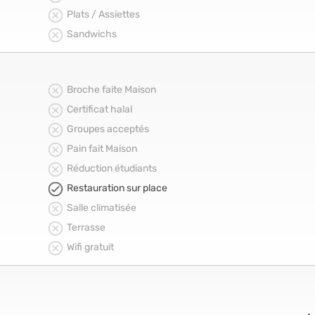
Plats / Assiettes
Sandwichs
Broche faite Maison
Certificat halal
Groupes acceptés
Pain fait Maison
Réduction étudiants
Restauration sur place
Salle climatisée
Terrasse
Wifi gratuit