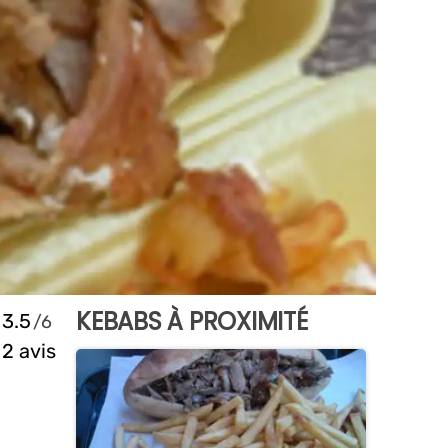
KEBABS À PROXIMITÉ
3.5
2 avis