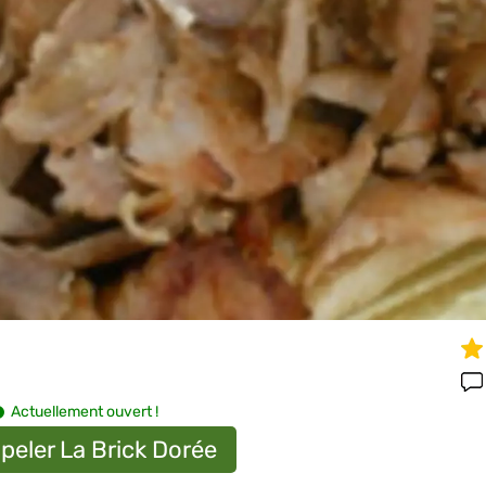
Actuellement ouvert !
peler La Brick Dorée