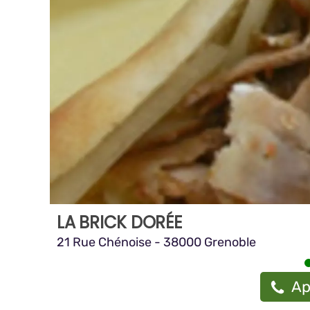
LA BRICK DORÉE
21 Rue Chénoise - 38000 Grenoble
Ap