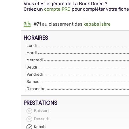
Vous êtes le gérant de La Brick Dorée ?
Créez un
compte PRO
pour compléter votre fiche
#71
au classement des
kebabs Isère
HORAIRES
Lundi
Mardi
Mercredi
Jeudi
Vendredi
Samedi
Dimanche
PRESTATIONS
Boissons
Desserts
Kebab