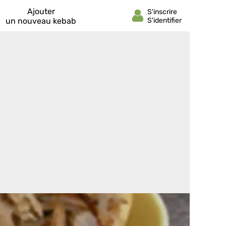
Ajouter
un nouveau kebab