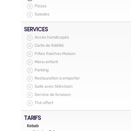
Pizzas
Salades
SERVICES
Accès handicapés
Carte de fidélité
Frîtes fraiches Maison
Menu enfant
Parking
Restauration à emporter
Salle avec télévision
Service de livraison
Thé offert
TARIFS
Kebab