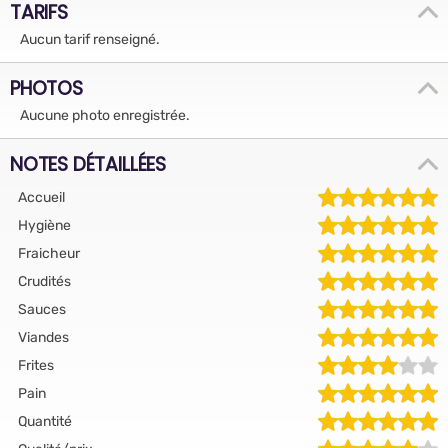
TARIFS
Aucun tarif renseigné.
PHOTOS
Aucune photo enregistrée.
NOTES DÉTAILLÉES
Accueil
Hygiène
Fraicheur
Crudités
Sauces
Viandes
Frites
Pain
Quantité