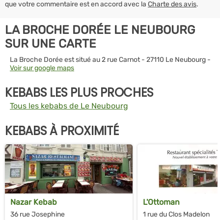
que votre commentaire est en accord avec la
Charte des avis
.
LA BROCHE DORÉE LE NEUBOURG
SUR UNE CARTE
La Broche Dorée est situé au 2 rue Carnot - 27110 Le Neubourg -
Voir sur google maps
KEBABS LES PLUS PROCHES
Tous les kebabs de Le Neubourg
KEBABS À PROXIMITÉ
Nazar Kebab
L'Ottoman
36 rue Josephine
1 rue du Clos Madelon