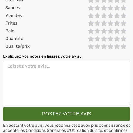
Crudités
Sauces
Viandes
Frites
Pain
Quantité
Qualité/prix
Expliquez vos notes en laissez votre avis :
En postant votre avis, vous reconnaissez avoir pris connaissance et
accepté les
Conditions Générales d’Utilisation
du site, et confirmez