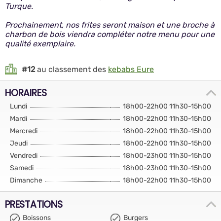
Turque.
Prochainement, nos frites seront maison et une broche à
charbon de bois viendra compléter notre menu pour une
qualité exemplaire.
#12
au classement des
kebabs Eure
HORAIRES
Lundi
18h00-22h00 11h30-15h00
Mardi
18h00-22h00 11h30-15h00
Mercredi
18h00-22h00 11h30-15h00
Jeudi
18h00-22h00 11h30-15h00
Vendredi
18h00-23h00 11h30-15h00
Samedi
18h00-23h00 11h30-15h00
Dimanche
18h00-22h00 11h30-15h00
PRESTATIONS
Boissons
Burgers