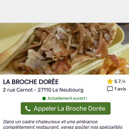
LA BROCHE DORÉE
5.7
1 avis
2 rue Carnot - 27110 Le Neubourg
Actuellement ouvert !
Appeler La Broche Dorée
Dans un cadre chaleureux et une ambiance
complètement restaurant, venez goûter nos spécialités