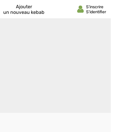
Ajouter
un nouveau kebab