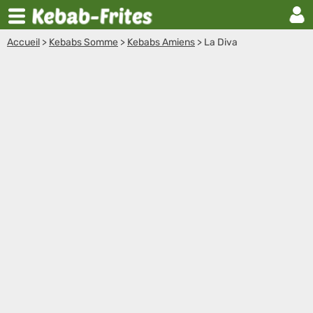
Accueil
>
Kebabs Somme
>
Kebabs Amiens
>
La Diva