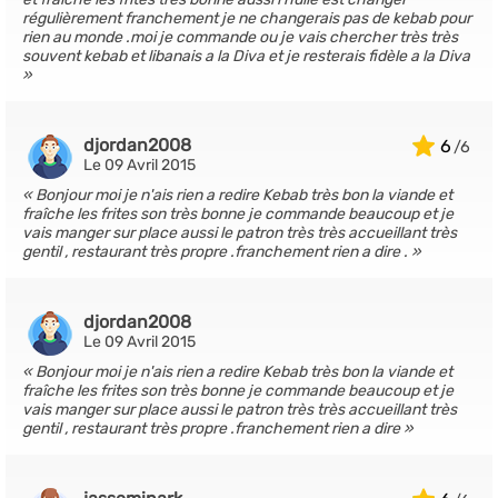
régulièrement franchement je ne changerais pas de kebab pour
rien au monde .moi je commande ou je vais chercher très très
souvent kebab et libanais a la Diva et je resterais fidèle a la Diva
djordan2008
6
Le 09 Avril 2015
Bonjour moi je n'ais rien a redire Kebab très bon la viande et
fraîche les frites son très bonne je commande beaucoup et je
vais manger sur place aussi le patron très très accueillant très
gentil , restaurant très propre .franchement rien a dire .
djordan2008
Le 09 Avril 2015
Bonjour moi je n'ais rien a redire Kebab très bon la viande et
fraîche les frites son très bonne je commande beaucoup et je
vais manger sur place aussi le patron très très accueillant très
gentil , restaurant très propre .franchement rien a dire