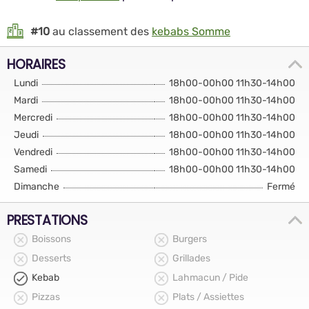
#10
au classement des
kebabs Somme
HORAIRES
Lundi
18h00-00h00 11h30-14h00
Mardi
18h00-00h00 11h30-14h00
Mercredi
18h00-00h00 11h30-14h00
Jeudi
18h00-00h00 11h30-14h00
Vendredi
18h00-00h00 11h30-14h00
Samedi
18h00-00h00 11h30-14h00
Dimanche
Fermé
PRESTATIONS
Boissons
Burgers
Desserts
Grillades
Kebab
Lahmacun / Pide
Pizzas
Plats / Assiettes