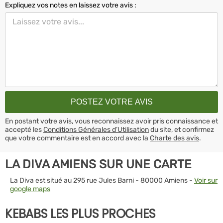
Expliquez vos notes en laissez votre avis :
En postant votre avis, vous reconnaissez avoir pris connaissance et
accepté les
Conditions Générales d’Utilisation
du site, et confirmez
que votre commentaire est en accord avec la
Charte des avis
.
LA DIVA AMIENS SUR UNE CARTE
La Diva est situé au 295 rue Jules Barni - 80000 Amiens -
Voir sur
google maps
KEBABS LES PLUS PROCHES