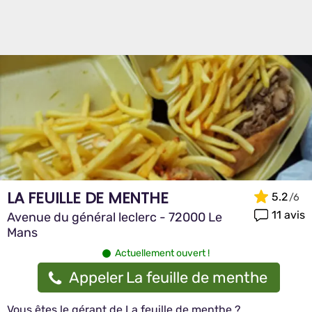
LA FEUILLE DE MENTHE
5.2
11 avis
Avenue du général leclerc - 72000 Le
Mans
Actuellement ouvert !
Appeler La feuille de menthe
Vous êtes le gérant de La feuille de menthe ?