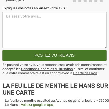
Qualité/prix
Expliquez vos notes en laissez votre avis :
En postant votre avis, vous reconnaissez avoir pris connaissance et
accepté les
Conditions Générales d’Utilisation
du site, et confirmez
que votre commentaire est en accord avec la
Charte des avis
.
LA FEUILLE DE MENTHE LE MANS SUR
UNE CARTE
La feuille de menthe est situé au Avenue du général leclerc - 72000
Le Mans -
Voir sur google maps