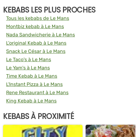
KEBABS LES PLUS PROCHES
Tous les kebabs de Le Mans
Montbiz kebab à Le Mans
Nada Sandwicherie à Le Mans
L'original Kebab à Le Mans
Snack Le César à Le Mans
Le Taco's à Le Mans
Le Yam's à Le Mans
Time Kebab à Le Mans
L'Instant Pizza à Le Mans
Rene Restaurant à Le Mans
King Kebab à Le Mans
KEBABS À PROXIMITÉ