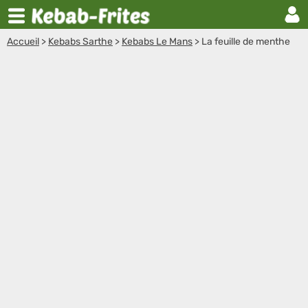
Accueil
>
Kebabs Sarthe
>
Kebabs Le Mans
>
La feuille de menthe