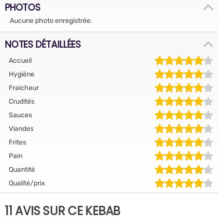
PHOTOS
Aucune photo enregistrée.
NOTES DÉTAILLÉES
Accueil
Hygiène
Fraicheur
Crudités
Sauces
Viandes
Frites
Pain
Quantité
Qualité/prix
11 AVIS SUR CE KEBAB