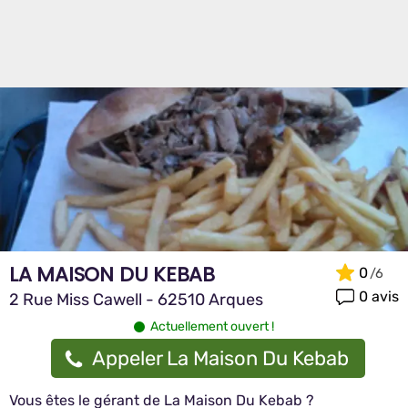
LA MAISON DU KEBAB
0
0 avis
2 Rue Miss Cawell - 62510 Arques
Actuellement ouvert !
Appeler La Maison Du Kebab
Vous êtes le gérant de La Maison Du Kebab ?