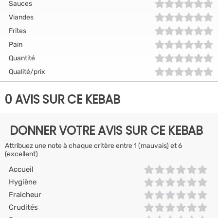
Sauces
Viandes
Frites
Pain
Quantité
Qualité/prix
0 AVIS SUR CE KEBAB
DONNER VOTRE AVIS SUR CE KEBAB
Attribuez une note à chaque critère entre 1 (mauvais) et 6
(excellent)
Accueil
Hygiène
Fraicheur
Crudités