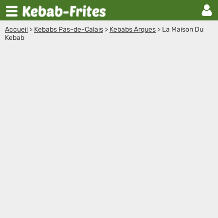
Accueil
>
Kebabs Pas-de-Calais
>
Kebabs Arques
>
La Maison Du
Kebab