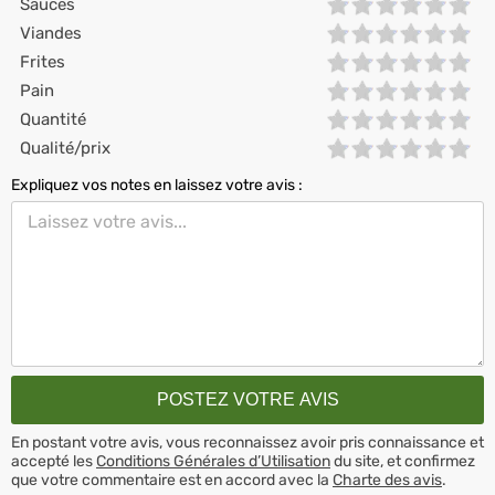
Sauces
Viandes
Frites
Pain
Quantité
Qualité/prix
Expliquez vos notes en laissez votre avis :
En postant votre avis, vous reconnaissez avoir pris connaissance et
accepté les
Conditions Générales d’Utilisation
du site, et confirmez
que votre commentaire est en accord avec la
Charte des avis
.