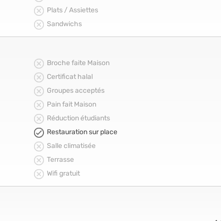
Plats / Assiettes
Sandwichs
Broche faite Maison
Certificat halal
Groupes acceptés
Pain fait Maison
Réduction étudiants
Restauration sur place
Salle climatisée
Terrasse
Wifi gratuit