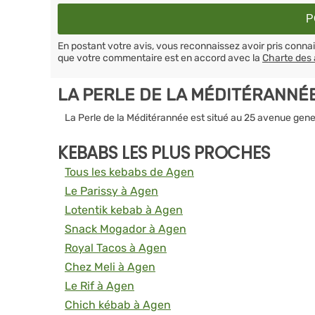
En postant votre avis, vous reconnaissez avoir pris conn
que votre commentaire est en accord avec la
Charte des 
LA PERLE DE LA MÉDITÉRANNÉ
La Perle de la Méditérannée est situé au 25 avenue gen
KEBABS LES PLUS PROCHES
Tous les kebabs de Agen
Le Parissy à Agen
Lotentik kebab à Agen
Snack Mogador à Agen
Royal Tacos à Agen
Chez Meli à Agen
Le Rif à Agen
Chich kébab à Agen