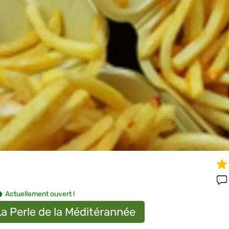
Actuellement ouvert !
a Perle de la Méditérannée