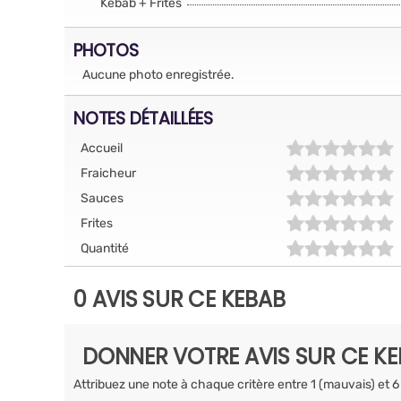
Kebab + Frites
PHOTOS
Aucune photo enregistrée.
NOTES DÉTAILLÉES
Accueil
Fraicheur
Sauces
Frites
Quantité
0 AVIS SUR CE KEBAB
DONNER VOTRE AVIS SUR CE K
Attribuez une note à chaque critère entre 1 (mauvais) et 6