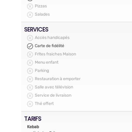
Pizzas
Salades
SERVICES
Accès handicapés
Carte de fidélité
Frîtes fraiches Maison
Menu enfant
Parking
Restauration à emporter
Salle avec télévision
Service de livraison
Thé offert
TARIFS
Kebab