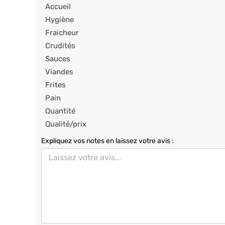
Accueil
Hygiène
Fraicheur
Crudités
Sauces
Viandes
Frites
Pain
Quantité
Qualité/prix
Expliquez vos notes en laissez votre avis :