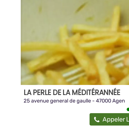
LA PERLE DE LA MÉDITÉRANNÉE
25 avenue general de gaulle - 47000 Agen
Appeler L