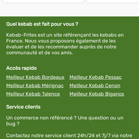
Quel kebab est fait pour vous ?
Kebab-Frites est un site référençant les kebabs en
France. Nous vous proposons également de les
évaluer et de les recommander auprès de notre
communauté et de vos amis.
Accès rapide
Meilleur Kebab Bordeaux
Meilleur Kebab Pessac
Meilleur Kebab Mérignac
Meilleur Kebab Cenon
Meilleur Kebab Talence
Meilleur Kebab Biganos
Service clients
Un commerce non référencé ? Une question ou un
bug ?
Contactez notre service client 24h/24 et 7j/7 via notre