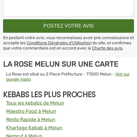
En postant votre avis, vous reconnaissez avoir pris connaissance et
accepté les
Conditions Générales d’Utilisation
du site, et confirmez
que votre commentaire est en accord avec la
Charte des avis
.
LA ROSE MELUN SUR UNE CARTE
La Rose est situé au 2 Place Préfecture - 77000 Melun -
Voir sur
google maps
KEBABS LES PLUS PROCHES
Tous les kebabs de Melun
Maestro Food à Melun
Resto Rapide à Melun
Khartage Kebab à Melun
Nemrut à Melun