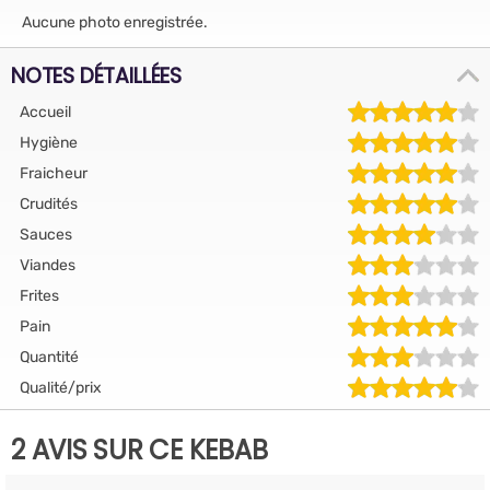
Aucune photo enregistrée.
NOTES DÉTAILLÉES
Accueil
Hygiène
Fraicheur
Crudités
Sauces
Viandes
Frites
Pain
Quantité
Qualité/prix
2 AVIS SUR CE KEBAB