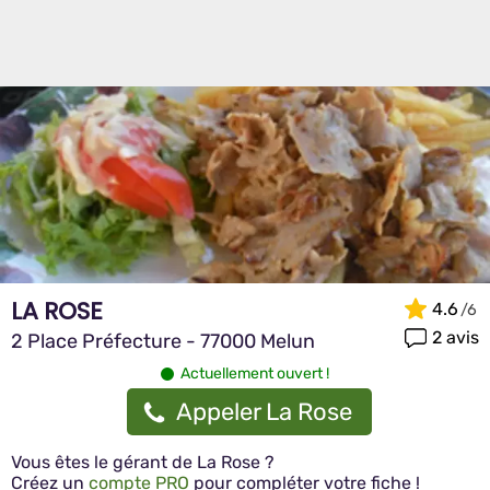
LA ROSE
4.6
2 avis
2 Place Préfecture - 77000 Melun
Actuellement ouvert !
Appeler La Rose
Vous êtes le gérant de La Rose ?
Créez un
compte PRO
pour compléter votre fiche !