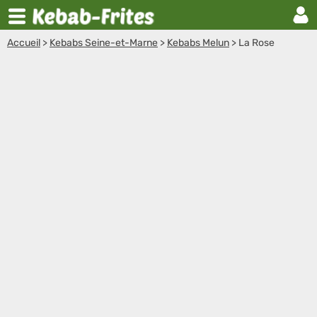
Accueil
>
Kebabs Seine-et-Marne
>
Kebabs Melun
>
La Rose