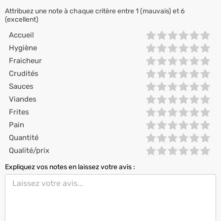
Attribuez une note à chaque critère entre 1 (mauvais) et 6
(excellent)
Accueil
Hygiène
Fraicheur
Crudités
Sauces
Viandes
Frites
Pain
Quantité
Qualité/prix
Expliquez vos notes en laissez votre avis :