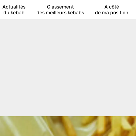
Actualités
Classement
A côté
du kebab
des meilleurs kebabs
de ma position