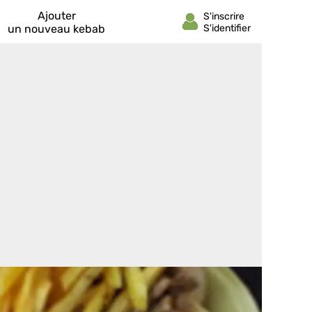
Ajouter
un nouveau kebab