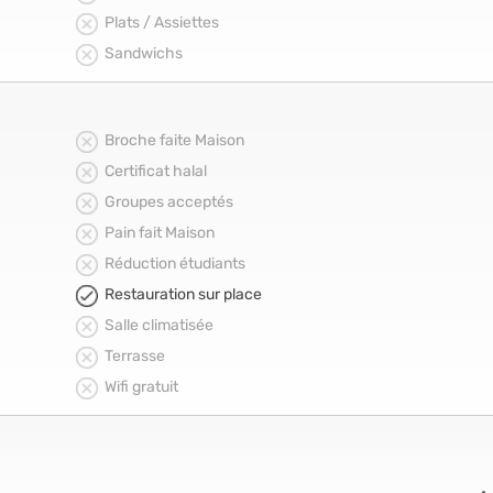
Plats / Assiettes
Sandwichs
Broche faite Maison
Certificat halal
Groupes acceptés
Pain fait Maison
Réduction étudiants
Restauration sur place
Salle climatisée
Terrasse
Wifi gratuit