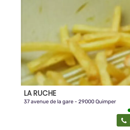
LA RUCHE
37 avenue de la gare - 29000 Quimper