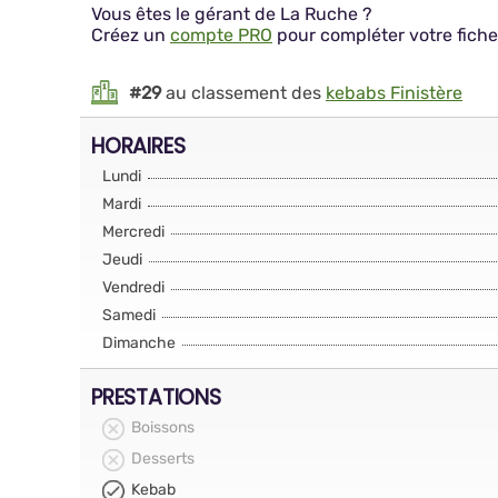
Vous êtes le gérant de La Ruche ?
Créez un
compte PRO
pour compléter votre fiche
#29
au classement des
kebabs Finistère
HORAIRES
Lundi
Mardi
Mercredi
Jeudi
Vendredi
Samedi
Dimanche
PRESTATIONS
Boissons
Desserts
Kebab