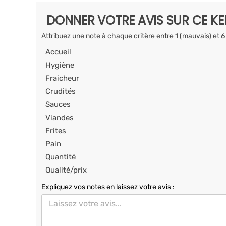
DONNER VOTRE AVIS SUR CE K
Attribuez une note à chaque critère entre 1 (mauvais) et 6
Accueil
Hygiène
Fraicheur
Crudités
Sauces
Viandes
Frites
Pain
Quantité
Qualité/prix
Expliquez vos notes en laissez votre avis :