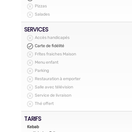
Pizzas
Salades
SERVICES
Accès handicapés
Carte de fidélité
Frîtes fraiches Maison
Menu enfant
Parking
Restauration à emporter
Salle avec télévision
Service de livraison
Thé offert
TARIFS
Kebab