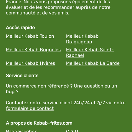
France. Nous vous proposons également de les
évaluer et de les recommander auprès de notre
communauté et de vos amis.
Accès rapide
Meilleur Kebab Toulon
Meilleur Kebab
Draguignan
Meilleur Kebab Brignoles
Meilleur Kebab Saint-
Raphaël
Meilleur Kebab Hyères
Meilleur Kebab La Garde
Service clients
Un commerce non référencé ? Une question ou un
bug ?
Contactez notre service client 24h/24 et 7j/7 via notre
formulaire de contact
A propos de Kebab-frites.com
Page Facebok
C.G.U