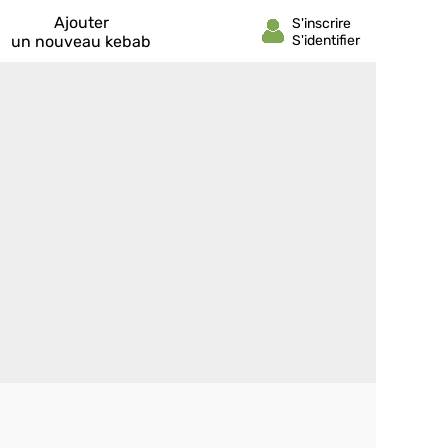
Ajouter
un nouveau kebab