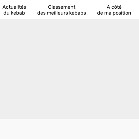
Actualités
Classement
A côté
du kebab
des meilleurs kebabs
de ma position