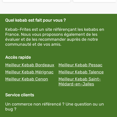
Quel kebab est fait pour vous ?
Kebab-Frites est un site référençant les kebabs en
France. Nous vous proposons également de les
évaluer et de les recommander auprès de notre
communauté et de vos amis.
Accès rapide
Meilleur Kebab Bordeaux
Meilleur Kebab Pessac
Meilleur Kebab Mérignac
Meilleur Kebab Talence
Meilleur Kebab Cenon
Meilleur Kebab Saint-
Médard-en-Jalles
Service clients
Un commerce non référencé ? Une question ou un
bug ?