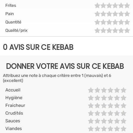
Frites
Pain
Quantité
Qualité/prix
0 AVIS SUR CE KEBAB
DONNER VOTRE AVIS SUR CE KEBAB
Attribuez une note à chaque critère entre 1 (mauvais) et 6
(excellent)
Accueil
Hygiène
Fraicheur
Crudités
Sauces
Viandes