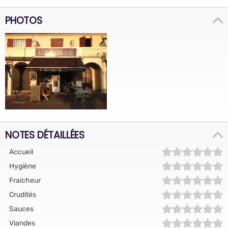
PHOTOS
NOTES DÉTAILLÉES
Accueil
Hygiène
Fraicheur
Crudités
Sauces
Viandes