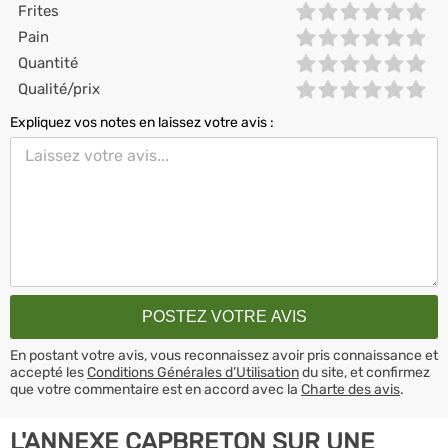
Frites
Pain
Quantité
Qualité/prix
Expliquez vos notes en laissez votre avis :
En postant votre avis, vous reconnaissez avoir pris connaissance et
accepté les
Conditions Générales d’Utilisation
du site, et confirmez
que votre commentaire est en accord avec la
Charte des avis
.
L'ANNEXE CAPBRETON SUR UNE