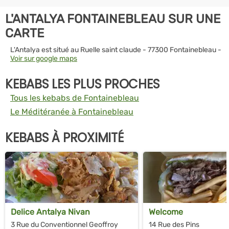
L'ANTALYA FONTAINEBLEAU SUR UNE
CARTE
L'Antalya est situé au Ruelle saint claude - 77300 Fontainebleau -
Voir sur google maps
KEBABS LES PLUS PROCHES
Tous les kebabs de Fontainebleau
Le Méditéranée à Fontainebleau
KEBABS À PROXIMITÉ
Delice Antalya Nivan
Welcome
3 Rue du Conventionnel Geoffroy
14 Rue des Pins