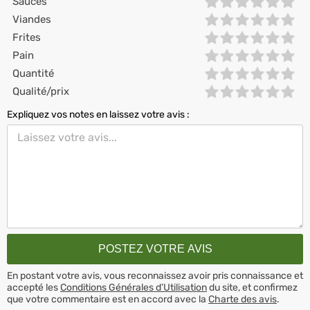
Sauces
Viandes
Frites
Pain
Quantité
Qualité/prix
Expliquez vos notes en laissez votre avis :
En postant votre avis, vous reconnaissez avoir pris connaissance et
accepté les
Conditions Générales d’Utilisation
du site, et confirmez
que votre commentaire est en accord avec la
Charte des avis
.