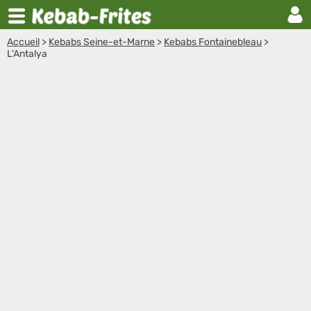
Accueil
>
Kebabs Seine-et-Marne
>
Kebabs Fontainebleau
>
L'Antalya