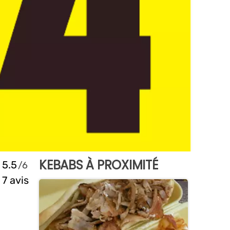
KEBABS À PROXIMITÉ
5.5
7 avis