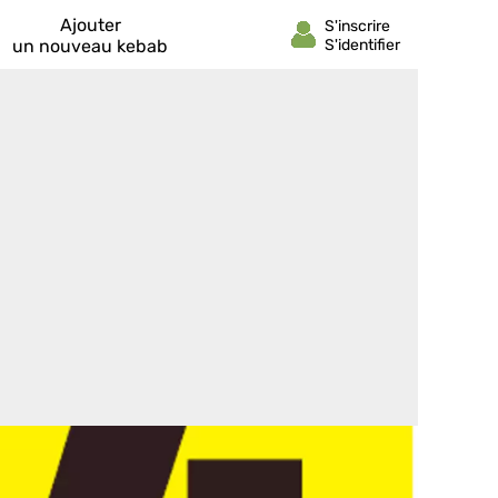
Ajouter
un nouveau kebab