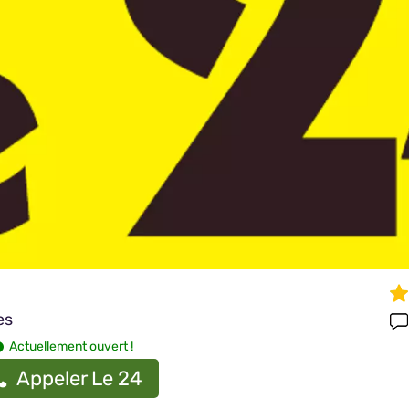
es
Actuellement ouvert !
Appeler Le 24