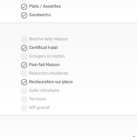
Plats / Assiettes
Sandwichs
Broche faite Maison
Certificat halal
Groupes acceptés
Pain fait Maison
Réduction étudiants
Restauration sur place
Salle climatisée
Terrasse
Wifi gratuit