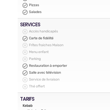
Pizzas
Salades
SERVICES
Accès handicapés
Carte de fidélité
Frîtes fraiches Maison
Menu enfant
Parking
Restauration à emporter
Salle avec télévision
Service de livraison
Thé offert
TARIFS
Kebab