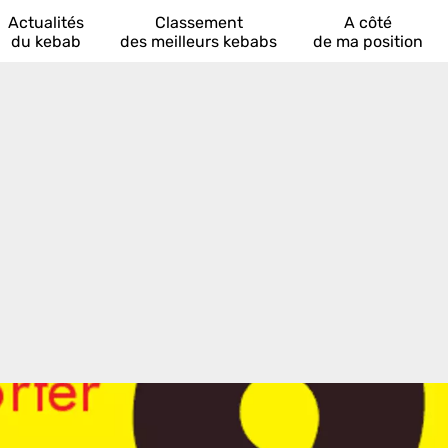
Actualités
Classement
A côté
du kebab
des meilleurs kebabs
de ma position