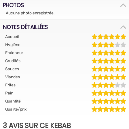
PHOTOS
Aucune photo enregistrée.
NOTES DÉTAILLÉES
Accueil
Hygiène
Fraicheur
Crudités
Sauces
Viandes
Frites
Pain
Quantité
Qualité/prix
3 AVIS SUR CE KEBAB