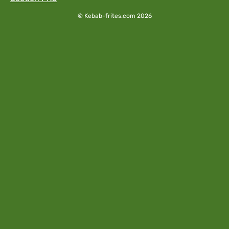
© Kebab-frites.com 2026