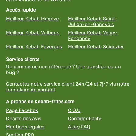
Accès rapide
Meilleur Kebab Megève
Meilleur Kebab Saint-
Julien-en-Genevois
Meilleur Kebab Vulbens
Meilleur Kebab Veigy-
Foncenex
Meilleur Kebab Faverges
Meilleur Kebab Scionzier
Service clients
Un commerce non référencé ? Une question ou un
bug ?
Contactez notre service client 24h/24 et 7j/7 via notre
formulaire de contact
A propos de Kebab-frites.com
Page Facebok
C.G.U
Charte des avis
Confidentialité
Mentions légales
Aide/FAQ
Section PRO