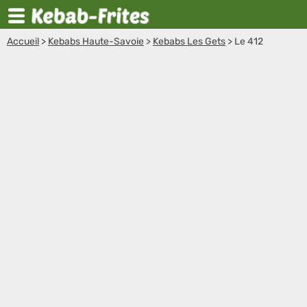
Accueil
>
Kebabs Haute-Savoie
>
Kebabs Les Gets
>
Le 412