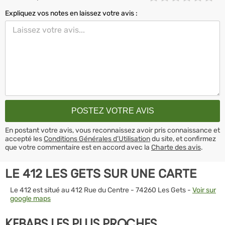
Expliquez vos notes en laissez votre avis :
En postant votre avis, vous reconnaissez avoir pris connaissance et
accepté les
Conditions Générales d’Utilisation
du site, et confirmez
que votre commentaire est en accord avec la
Charte des avis
.
LE 412 LES GETS SUR UNE CARTE
Le 412 est situé au 412 Rue du Centre - 74260 Les Gets -
Voir sur
google maps
KEBABS LES PLUS PROCHES