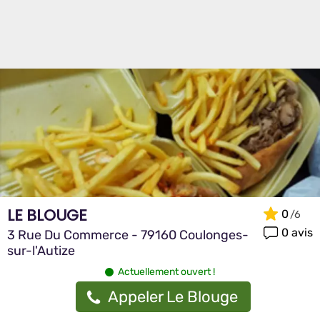
LE BLOUGE
0
0 avis
3 Rue Du Commerce - 79160 Coulonges-
sur-l'Autize
Actuellement ouvert !
Appeler Le Blouge