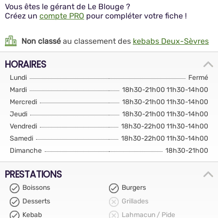
Vous êtes le gérant de Le Blouge ?
Créez un
compte PRO
pour compléter votre fiche !
Non classé
au classement des
kebabs Deux-Sèvres
HORAIRES
Lundi
Fermé
Mardi
18h30-21h00 11h30-14h00
Mercredi
18h30-21h00 11h30-14h00
Jeudi
18h30-21h00 11h30-14h00
Vendredi
18h30-22h00 11h30-14h00
Samedi
18h30-22h00 11h30-14h00
Dimanche
18h30-21h00
PRESTATIONS
Boissons
Burgers
Desserts
Grillades
Kebab
Lahmacun / Pide