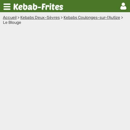
Accueil
>
Kebabs Deux-Sèvres
>
Kebabs Coulonges-sur-l'Autize
>
Le Blouge