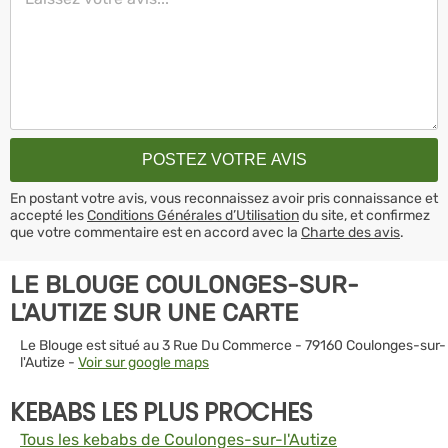
En postant votre avis, vous reconnaissez avoir pris connaissance et
accepté les
Conditions Générales d’Utilisation
du site, et confirmez
que votre commentaire est en accord avec la
Charte des avis
.
LE BLOUGE COULONGES-SUR-
L'AUTIZE SUR UNE CARTE
Le Blouge est situé au 3 Rue Du Commerce - 79160 Coulonges-sur-
l'Autize -
Voir sur google maps
KEBABS LES PLUS PROCHES
Tous les kebabs de Coulonges-sur-l'Autize