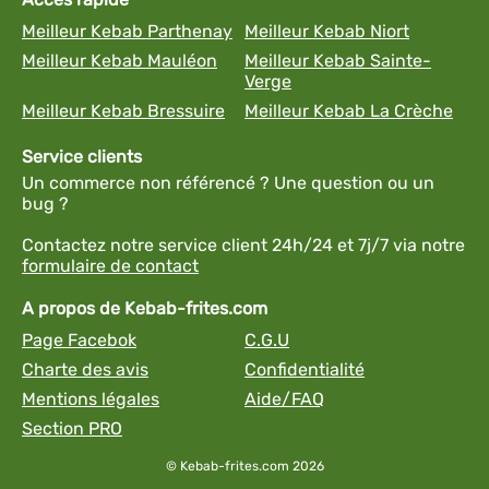
Meilleur Kebab Parthenay
Meilleur Kebab Niort
Meilleur Kebab Mauléon
Meilleur Kebab Sainte-
Verge
Meilleur Kebab Bressuire
Meilleur Kebab La Crèche
Service clients
Un commerce non référencé ? Une question ou un
bug ?
Contactez notre service client 24h/24 et 7j/7 via notre
formulaire de contact
A propos de Kebab-frites.com
Page Facebok
C.G.U
Charte des avis
Confidentialité
Mentions légales
Aide/FAQ
Section PRO
© Kebab-frites.com 2026