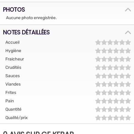
PHOTOS
Aucune photo enregistrée.
NOTES DÉTAILLÉES
Accueil
Hygiène
Fraicheur
Crudités
Sauces
Viandes
Frites
Pain
Quantité
Qualité/prix