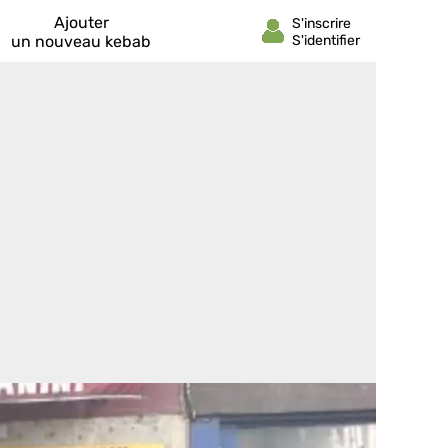
Ajouter
un nouveau kebab