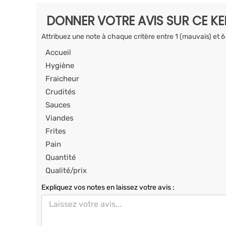
DONNER VOTRE AVIS SUR CE K
Attribuez une note à chaque critère entre 1 (mauvais) et 6
Accueil
Hygiène
Fraicheur
Crudités
Sauces
Viandes
Frites
Pain
Quantité
Qualité/prix
Expliquez vos notes en laissez votre avis :