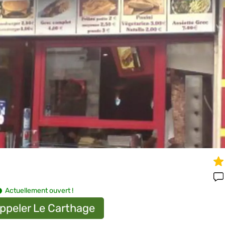
Actuellement ouvert !
ppeler Le Carthage