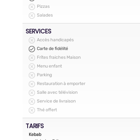
Pizzas
Salades
SERVICES
Accès handicapés
Carte de fidélité
Frîtes fraiches Maison
Menu enfant
Parking
Restauration à emporter
Salle avec télévision
Service de livraison
Thé offert
TARIFS
Kebab