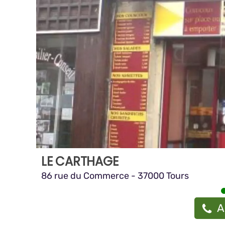
LE CARTHAGE
86 rue du Commerce - 37000 Tours
A