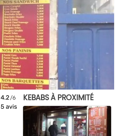
KEBABS À PROXIMITÉ
4.2
5 avis