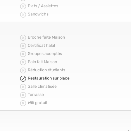
Plats / Assiettes
Sandwichs
Broche faite Maison
Certificat halal
Groupes acceptés
Pain fait Maison
Réduction étudiants
Restauration sur place
Salle climatisée
Terrasse
Wifi gratuit