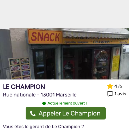
LE CHAMPION
4
1 avis
Rue nationale - 13001 Marseille
Actuellement ouvert !
Appeler Le Champion
Vous êtes le gérant de Le Champion ?