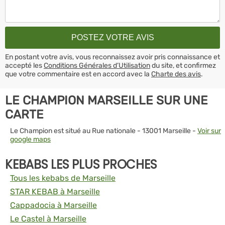
En postant votre avis, vous reconnaissez avoir pris connaissance et
accepté les
Conditions Générales d’Utilisation
du site, et confirmez
que votre commentaire est en accord avec la
Charte des avis
.
LE CHAMPION MARSEILLE SUR UNE
CARTE
Le Champion est situé au Rue nationale - 13001 Marseille -
Voir sur
google maps
KEBABS LES PLUS PROCHES
Tous les kebabs de Marseille
STAR KEBAB à Marseille
Cappadocia à Marseille
Le Castel à Marseille