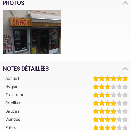
PHOTOS
NOTES DÉTAILLÉES
Accueil
Hygiène
Fraicheur
Crudités
Sauces
Viandes
Frites