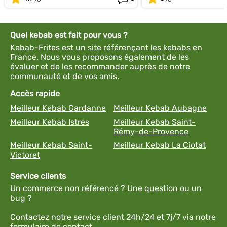
Quel kebab est fait pour vous ?
Kebab-Frites est un site référençant les kebabs en
France. Nous vous proposons également de les
évaluer et de les recommander auprès de notre
communauté et de vos amis.
Accès rapide
Meilleur Kebab Gardanne
Meilleur Kebab Aubagne
Meilleur Kebab Istres
Meilleur Kebab Saint-
Rémy-de-Provence
Meilleur Kebab Saint-
Meilleur Kebab La Ciotat
Victoret
Service clients
Un commerce non référencé ? Une question ou un
bug ?
Contactez notre service client 24h/24 et 7j/7 via notre
formulaire de contact