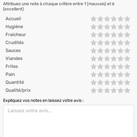
Attribuez une note à chaque critère entre 1 (mauvais) et 6
(excellent)
Accueil
Hygiène
Fraicheur
Crudités
Sauces
Viandes
Frites
Pain
Quantité
Qualité/prix
Expliquez vos notes en laissez votre avis :