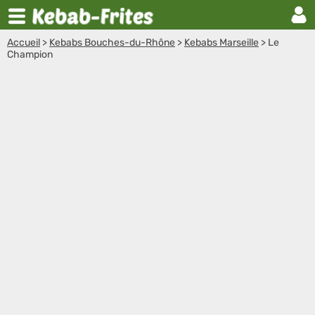
Accueil
>
Kebabs Bouches-du-Rhône
>
Kebabs Marseille
>
Le
Champion