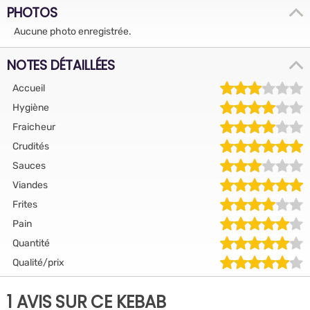
PHOTOS
Aucune photo enregistrée.
NOTES DÉTAILLÉES
Accueil
Hygiène
Fraicheur
Crudités
Sauces
Viandes
Frites
Pain
Quantité
Qualité/prix
1 AVIS SUR CE KEBAB