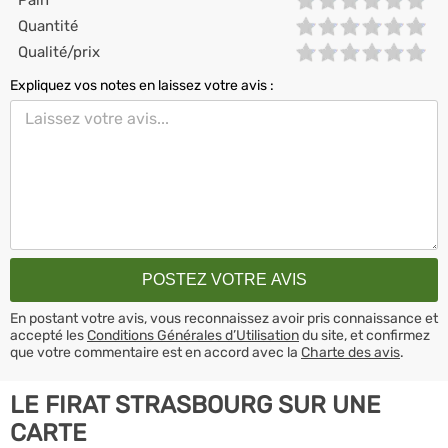
Pain
Quantité
Qualité/prix
Expliquez vos notes en laissez votre avis :
En postant votre avis, vous reconnaissez avoir pris connaissance et
accepté les
Conditions Générales d’Utilisation
du site, et confirmez
que votre commentaire est en accord avec la
Charte des avis
.
LE FIRAT STRASBOURG SUR UNE
CARTE