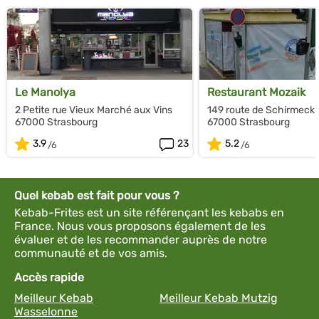
Le Manolya
Restaurant Mozaik
2 Petite rue Vieux Marché aux Vins
149 route de Schirmeck
67000 Strasbourg
67000 Strasbourg
3.9
23
5.2
Quel kebab est fait pour vous ?
Kebab-Frites est un site référençant les kebabs en
France. Nous vous proposons également de les
évaluer et de les recommander auprès de notre
communauté et de vos amis.
Accès rapide
Meilleur Kebab
Meilleur Kebab Mutzig
Wasselonne