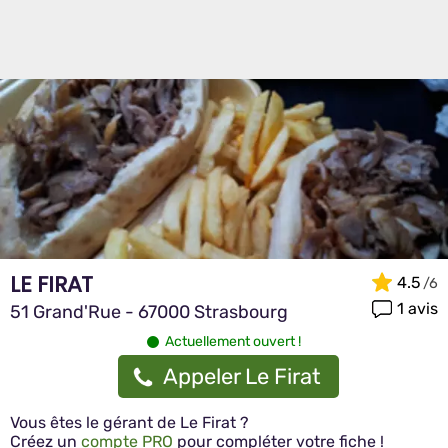
LE FIRAT
4.5
1 avis
51 Grand'Rue - 67000 Strasbourg
Actuellement ouvert !
Appeler Le Firat
Vous êtes le gérant de Le Firat ?
Créez un
compte PRO
pour compléter votre fiche !