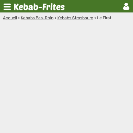
Accueil
>
Kebabs Bas-Rhin
>
Kebabs Strasbourg
>
Le Firat