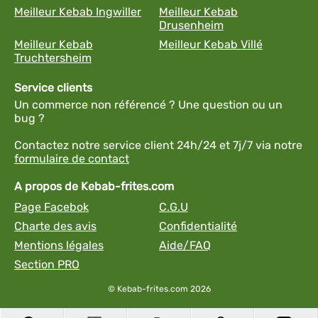
Meilleur Kebab Ingwiller
Meilleur Kebab
Drusenheim
Meilleur Kebab
Meilleur Kebab Villé
Truchtersheim
Service clients
Un commerce non référencé ? Une question ou un
bug ?
Contactez notre service client 24h/24 et 7j/7 via notre
formulaire de contact
A propos de Kebab-frites.com
Page Facebok
C.G.U
Charte des avis
Confidentialité
Mentions légales
Aide/FAQ
Section PRO
© Kebab-frites.com 2026