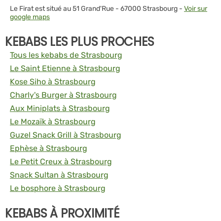
Le Firat est situé au 51 Grand'Rue - 67000 Strasbourg -
Voir sur
google maps
KEBABS LES PLUS PROCHES
Tous les kebabs de Strasbourg
Le Saint Etienne à Strasbourg
Kose Siho à Strasbourg
Charly's Burger à Strasbourg
Aux Miniplats à Strasbourg
Le Mozaïk à Strasbourg
Guzel Snack Grill à Strasbourg
Ephèse à Strasbourg
Le Petit Creux à Strasbourg
Snack Sultan à Strasbourg
Le bosphore à Strasbourg
KEBABS À PROXIMITÉ