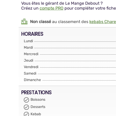
Vous êtes le gérant de Le Mange Debout ?
Créez un
compte PRO
pour compléter votre fiche
Non classé
au classement des
kebabs Chare
HORAIRES
Lundi
Mardi
Mercredi
Jeudi
Vendredi
Samedi
Dimanche
PRESTATIONS
Boissons
Desserts
Kebab