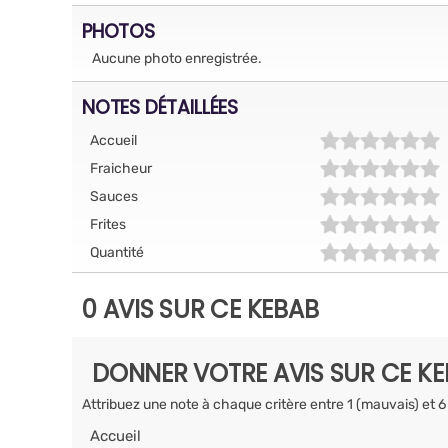
PHOTOS
Aucune photo enregistrée.
NOTES DÉTAILLÉES
Accueil
Fraicheur
Sauces
Frites
Quantité
0 AVIS SUR CE KEBAB
DONNER VOTRE AVIS SUR CE K
Attribuez une note à chaque critère entre 1 (mauvais) et 6
Accueil