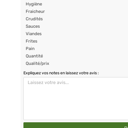
Hygiène
Fraicheur
Crudités
Sauces
Viandes
Frites
Pain
Quantité
Qualité/prix
Expliquez vos notes en laissez votre avis :