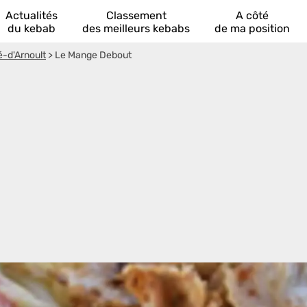
Actualités
Classement
A côté
du kebab
des meilleurs kebabs
de ma position
-d'Arnoult
>
Le Mange Debout