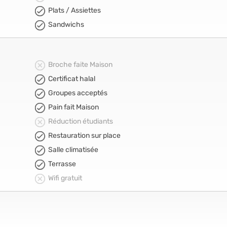
Plats / Assiettes
Sandwichs
Broche faite Maison
Certificat halal
Groupes acceptés
Pain fait Maison
Réduction étudiants
Restauration sur place
Salle climatisée
Terrasse
Wifi gratuit