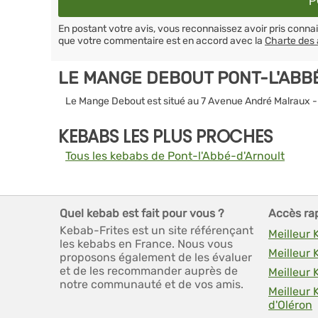
En postant votre avis, vous reconnaissez avoir pris conn
que votre commentaire est en accord avec la
Charte des 
LE MANGE DEBOUT PONT-L'ABB
Le Mange Debout est situé au 7 Avenue André Malraux -
KEBABS LES PLUS PROCHES
Tous les kebabs de Pont-l'Abbé-d'Arnoult
Quel kebab est fait pour vous ?
Accès ra
Kebab-Frites est un site référençant
Meilleur
les kebabs en France. Nous vous
Meilleur
proposons également de les évaluer
et de les recommander auprès de
Meilleur
notre communauté et de vos amis.
Meilleur 
d'Oléron