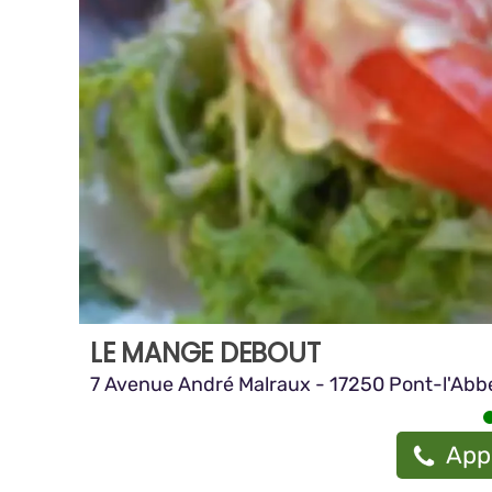
LE MANGE DEBOUT
7 Avenue André Malraux - 17250 Pont-l'Abb
App