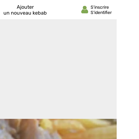
Ajouter
un nouveau kebab