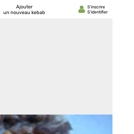
Ajouter
un nouveau kebab