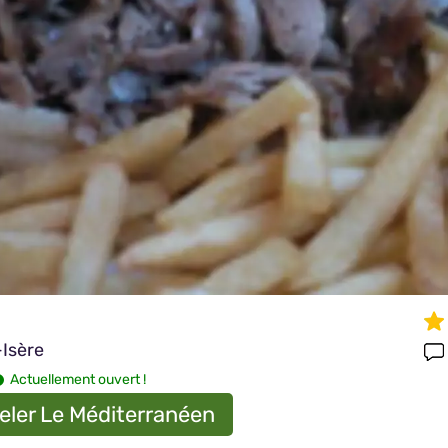
Isère
Actuellement ouvert !
eler Le Méditerranéen