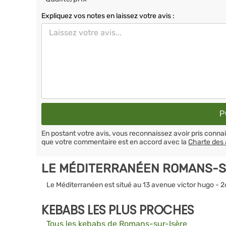
Expliquez vos notes en laissez votre avis :
En postant votre avis, vous reconnaissez avoir pris conn
que votre commentaire est en accord avec la
Charte des 
LE MÉDITERRANÉEN ROMANS-S
Le Méditerranéen est situé au 13 avenue victor hugo -
KEBABS LES PLUS PROCHES
Tous les kebabs de Romans-sur-Isère