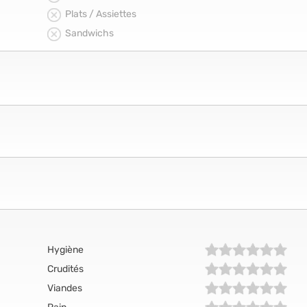
Plats / Assiettes
Sandwichs
Hygiène
Crudités
Viandes