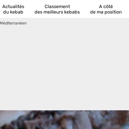
Actualités
Classement
A côté
du kebab
des meilleurs kebabs
de ma position
 Méditerranéen