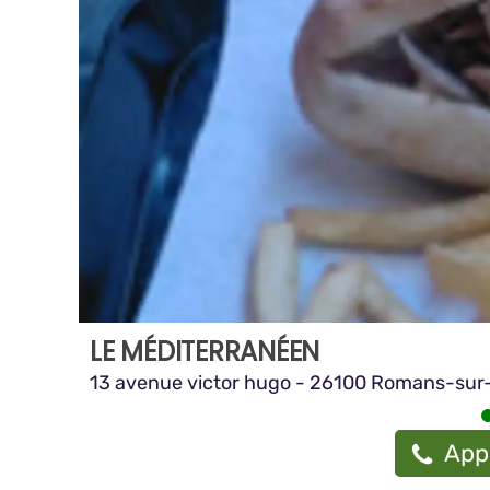
LE MÉDITERRANÉEN
13 avenue victor hugo - 26100 Romans-sur-
App