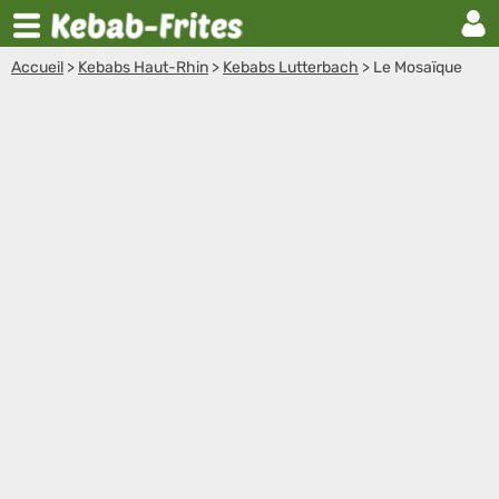
Accueil
>
Kebabs Haut-Rhin
>
Kebabs Lutterbach
>
Le Mosaïque