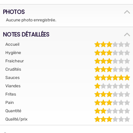
PHOTOS
Aucune photo enregistrée.
NOTES DÉTAILLÉES
Accueil
Hygiène
Fraicheur
Crudités
Sauces
Viandes
Frites
Pain
Quantité
Qualité/prix