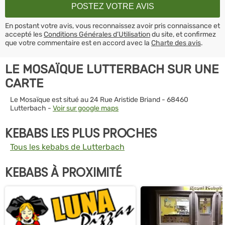
En postant votre avis, vous reconnaissez avoir pris connaissance et
accepté les
Conditions Générales d’Utilisation
du site, et confirmez
que votre commentaire est en accord avec la
Charte des avis
.
LE MOSAÏQUE LUTTERBACH SUR UNE
CARTE
Le Mosaïque est situé au 24 Rue Aristide Briand - 68460
Lutterbach -
Voir sur google maps
KEBABS LES PLUS PROCHES
Tous les kebabs de Lutterbach
KEBABS À PROXIMITÉ