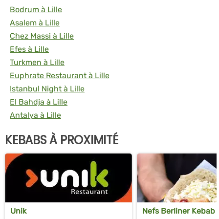
Bodrum à Lille
Asalem à Lille
Chez Massi à Lille
Efes à Lille
Turkmen à Lille
Euphrate Restaurant à Lille
Istanbul Night à Lille
El Bahdja à Lille
Antalya à Lille
KEBABS À PROXIMITÉ
Unik
Nefs Berliner Kebab