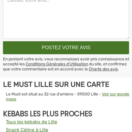
En postant votre avis, vous reconnaissez avoir pris connaissance et
accepté les
Conditions Générales d’Utilisation
du site, et confirmez
que votre commentaire est en accord avec la
Charte des avis
.
LE MUST LILLE SUR UNE CARTE
Le Must est situé au 32 rue d'amiens - 59000 Lille -
Voir sur google
maps
KEBABS LES PLUS PROCHES
Tous les kebabs de Lille
Snack Céline à Lille