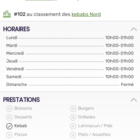
#102
au classement des
kebabs Nord
HORAIRES
Lundi
10h00-01h00
Mardi
10h00-01h00
Mercredi
10h00-01h00
Jeudi
10h00-01h00
Vendredi
10h00-01h00
Samedi
10h00-01h00
Dimanche
Fermé
PRESTATIONS
Boissons
Burgers
Desserts
Grillades
Kebab
Lahmacun / Pide
Pizzas
Plats / Assiettes