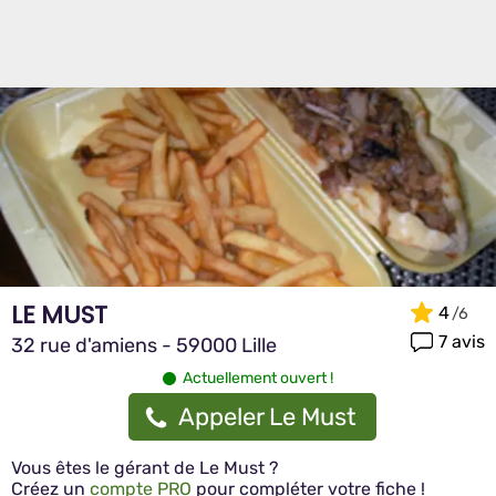
LE MUST
4
7 avis
32 rue d'amiens - 59000 Lille
Actuellement ouvert !
Appeler Le Must
Vous êtes le gérant de Le Must ?
Créez un
compte PRO
pour compléter votre fiche !