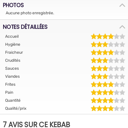
PHOTOS
Aucune photo enregistrée.
NOTES DÉTAILLÉES
Accueil
Hygiène
Fraicheur
Crudités
Sauces
Viandes
Frites
Pain
Quantité
Qualité/prix
7 AVIS SUR CE KEBAB