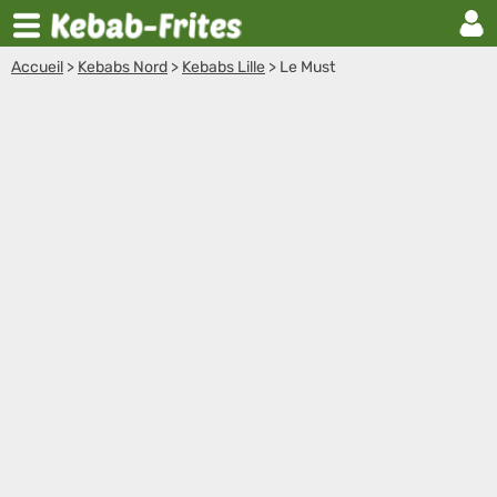
Accueil
>
Kebabs Nord
>
Kebabs Lille
>
Le Must