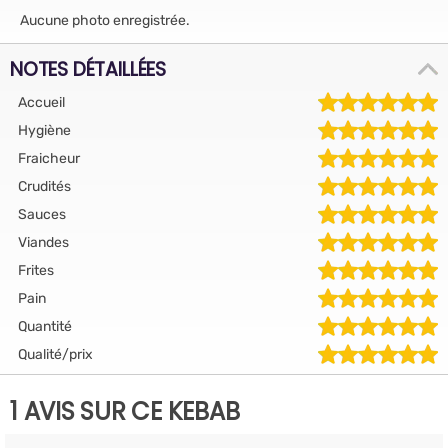
Aucune photo enregistrée.
NOTES DÉTAILLÉES
Accueil
Hygiène
Fraicheur
Crudités
Sauces
Viandes
Frites
Pain
Quantité
Qualité/prix
1 AVIS SUR CE KEBAB