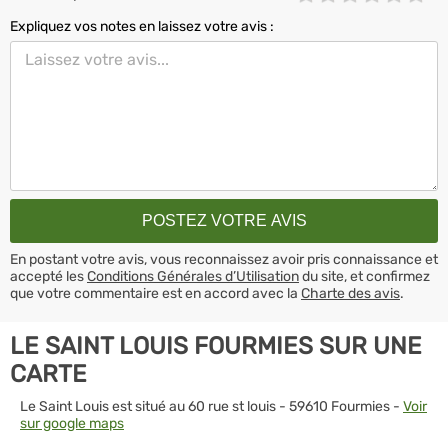
Expliquez vos notes en laissez votre avis :
En postant votre avis, vous reconnaissez avoir pris connaissance et
accepté les
Conditions Générales d’Utilisation
du site, et confirmez
que votre commentaire est en accord avec la
Charte des avis
.
LE SAINT LOUIS FOURMIES SUR UNE
CARTE
Le Saint Louis est situé au 60 rue st louis - 59610 Fourmies -
Voir
sur google maps