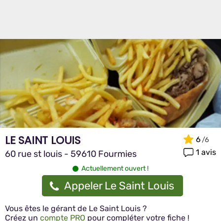
LE SAINT LOUIS
6
1 avis
60 rue st louis - 59610 Fourmies
Actuellement ouvert !
Appeler Le Saint Louis
Vous êtes le gérant de Le Saint Louis ?
Créez un
compte PRO
pour compléter votre fiche !