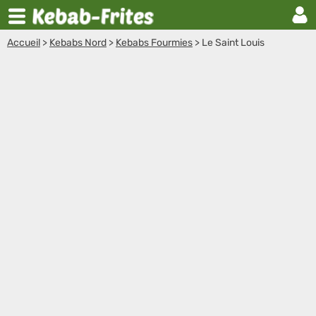
Accueil
>
Kebabs Nord
>
Kebabs Fourmies
>
Le Saint Louis