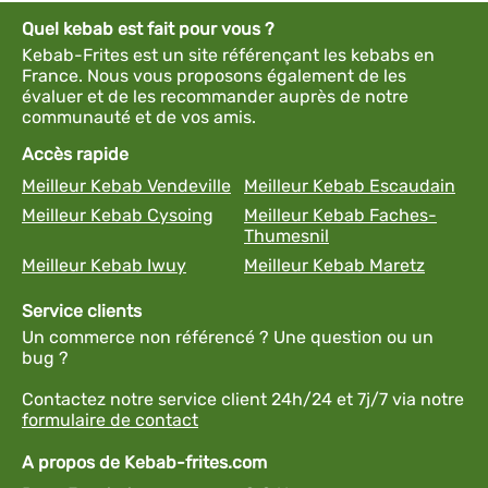
Quel kebab est fait pour vous ?
Kebab-Frites est un site référençant les kebabs en
France. Nous vous proposons également de les
évaluer et de les recommander auprès de notre
communauté et de vos amis.
Accès rapide
Meilleur Kebab Vendeville
Meilleur Kebab Escaudain
Meilleur Kebab Cysoing
Meilleur Kebab Faches-
Thumesnil
Meilleur Kebab Iwuy
Meilleur Kebab Maretz
Service clients
Un commerce non référencé ? Une question ou un
bug ?
Contactez notre service client 24h/24 et 7j/7 via notre
formulaire de contact
A propos de Kebab-frites.com