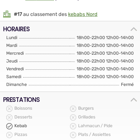
#17
au classement des
kebabs Nord
HORAIRES
Lundi
18h00-22h00 12h00-14h00
Mardi
18h00-22h00 12h00-14h00
Mercredi
18h00-22h00 12h00-14h00
Jeudi
18h00-22h00 12h00-14h00
Vendredi
18h00-22h00 12h00-14h00
Samedi
18h00-22h00 12h00-14h00
Dimanche
Fermé
PRESTATIONS
Boissons
Burgers
Desserts
Grillades
Kebab
Lahmacun / Pide
Pizzas
Plats / Assiettes