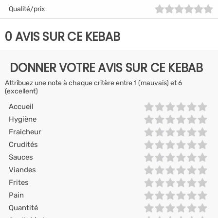
Qualité/prix
0 AVIS SUR CE KEBAB
DONNER VOTRE AVIS SUR CE KEBAB
Attribuez une note à chaque critère entre 1 (mauvais) et 6
(excellent)
Accueil
Hygiène
Fraicheur
Crudités
Sauces
Viandes
Frites
Pain
Quantité