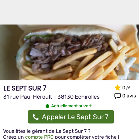
LE SEPT SUR 7
0
0 avis
31 rue Paul Héroult - 38130 Echirolles
Actuellement ouvert !
Appeler Le Sept Sur 7
Vous êtes le gérant de Le Sept Sur 7 ?
Créez un
compte PRO
pour compléter votre fiche !