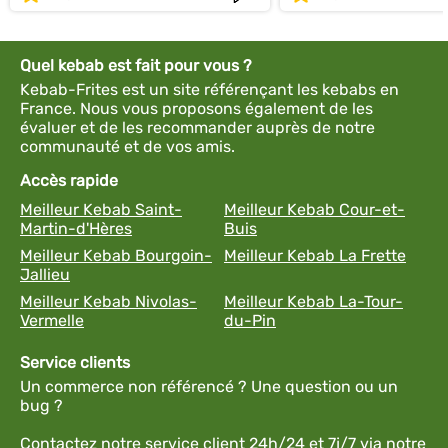
Quel kebab est fait pour vous ?
Kebab-Frites est un site référençant les kebabs en
France. Nous vous proposons également de les
évaluer et de les recommander auprès de notre
communauté et de vos amis.
Accès rapide
Meilleur Kebab Saint-
Meilleur Kebab Cour-et-
Martin-d'Hères
Buis
Meilleur Kebab Bourgoin-
Meilleur Kebab La Frette
Jallieu
Meilleur Kebab Nivolas-
Meilleur Kebab La-Tour-
Vermelle
du-Pin
Service clients
Un commerce non référencé ? Une question ou un
bug ?
Contactez notre service client 24h/24 et 7j/7 via notre