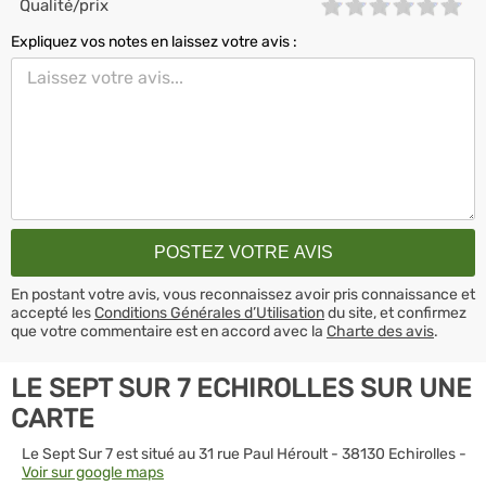
Qualité/prix
Expliquez vos notes en laissez votre avis :
En postant votre avis, vous reconnaissez avoir pris connaissance et
accepté les
Conditions Générales d’Utilisation
du site, et confirmez
que votre commentaire est en accord avec la
Charte des avis
.
LE SEPT SUR 7 ECHIROLLES SUR UNE
CARTE
Le Sept Sur 7 est situé au 31 rue Paul Héroult - 38130 Echirolles -
Voir sur google maps