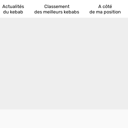
Actualités
Classement
A côté
du kebab
des meilleurs kebabs
de ma position