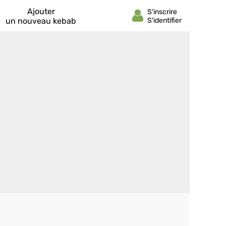
Ajouter
un nouveau kebab