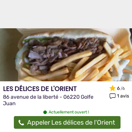
LES DÉLICES DE L'ORIENT
6
1 avis
86 avenue de la liberté - 06220 Golfe
Juan
Actuellement ouvert !
Appeler Les délices de l'Orient