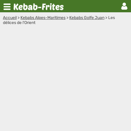
Accueil
>
Kebabs Alpes-Maritimes
>
Kebabs Golfe Juan
>
Les
délices de l'Orient