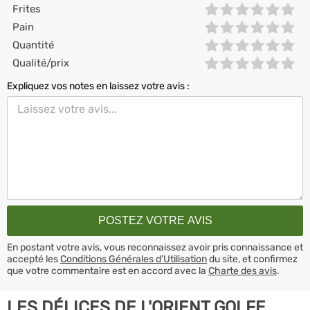
Frites
Pain
Quantité
Qualité/prix
Expliquez vos notes en laissez votre avis :
En postant votre avis, vous reconnaissez avoir pris connaissance et
accepté les
Conditions Générales d’Utilisation
du site, et confirmez
que votre commentaire est en accord avec la
Charte des avis
.
LES DÉLICES DE L'ORIENT GOLFE