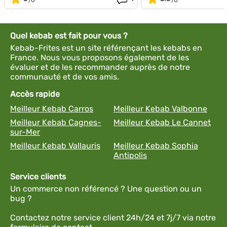
Quel kebab est fait pour vous ?
Kebab-Frites est un site référençant les kebabs en
France. Nous vous proposons également de les
évaluer et de les recommander auprès de notre
communauté et de vos amis.
Accès rapide
Meilleur Kebab Carros
Meilleur Kebab Valbonne
Meilleur Kebab Cagnes-
Meilleur Kebab Le Cannet
sur-Mer
Meilleur Kebab Vallauris
Meilleur Kebab Sophia
Antipolis
Service clients
Un commerce non référencé ? Une question ou un
bug ?
Contactez notre service client 24h/24 et 7j/7 via notre