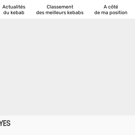
Actualités
Classement
A côté
du kebab
des meilleurs kebabs
de ma position
YES