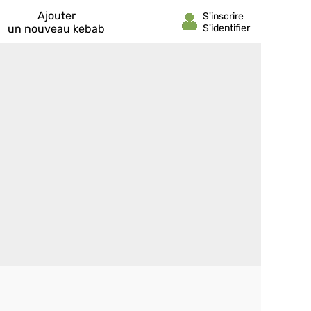
Ajouter
un nouveau kebab