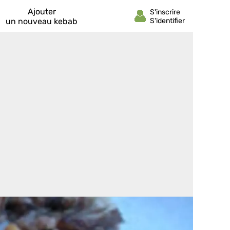
Ajouter
un nouveau kebab