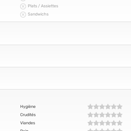
Plats / Assiettes
Sandwichs
Hygiène
Crudités
Viandes