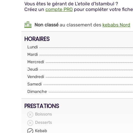
Vous êtes le gérant de L'etoile d'Istambul ?
Créez un
compte PRO
pour compléter votre fiche
Non classé
au classement des
kebabs Nord
HORAIRES
Lundi
Mardi
Mercredi
Jeudi
Vendredi
Samedi
Dimanche
PRESTATIONS
Boissons
Desserts
Kebab