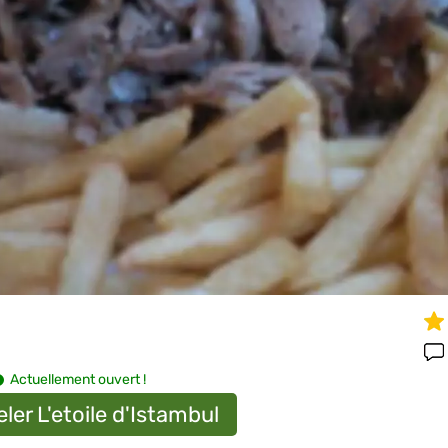
Actuellement ouvert !
ler L'etoile d'Istambul