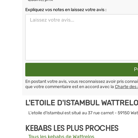
Expliquez vos notes en laissez votre avis :
En postant votre avis, vous reconnaissez avoir pris conn
que votre commentaire est en accord avec la
Charte des 
L'ETOILE D'ISTAMBUL WATTREL
L'etoile d'Istambul est situé au 37 rue carnot - 59150 Wat
KEBABS LES PLUS PROCHES
Tous les kebabs de Wattrelos