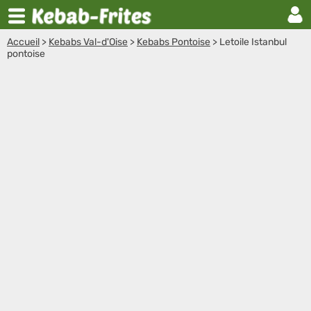
Accueil
>
Kebabs Val-d'Oise
>
Kebabs Pontoise
>
Letoile Istanbul
pontoise