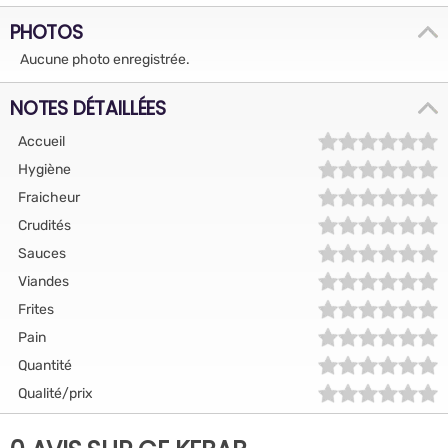
PHOTOS
Aucune photo enregistrée.
NOTES DÉTAILLÉES
Accueil
Hygiène
Fraicheur
Crudités
Sauces
Viandes
Frites
Pain
Quantité
Qualité/prix