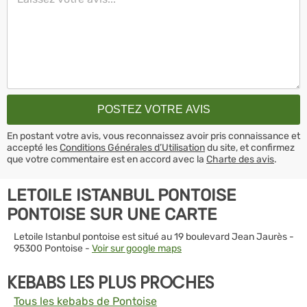
En postant votre avis, vous reconnaissez avoir pris connaissance et
accepté les
Conditions Générales d’Utilisation
du site, et confirmez
que votre commentaire est en accord avec la
Charte des avis
.
LETOILE ISTANBUL PONTOISE
PONTOISE SUR UNE CARTE
Letoile Istanbul pontoise est situé au 19 boulevard Jean Jaurès -
95300 Pontoise -
Voir sur google maps
KEBABS LES PLUS PROCHES
Tous les kebabs de Pontoise