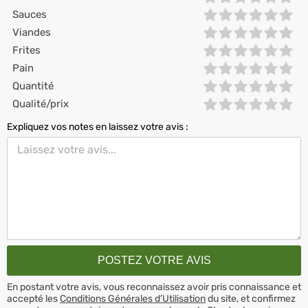
Sauces
Viandes
Frites
Pain
Quantité
Qualité/prix
Expliquez vos notes en laissez votre avis :
En postant votre avis, vous reconnaissez avoir pris connaissance et
accepté les
Conditions Générales d’Utilisation
du site, et confirmez