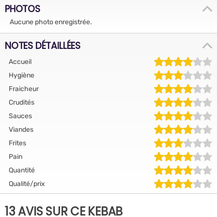
PHOTOS
Aucune photo enregistrée.
NOTES DÉTAILLÉES
Accueil
Hygiène
Fraicheur
Crudités
Sauces
Viandes
Frites
Pain
Quantité
Qualité/prix
13 AVIS SUR CE KEBAB