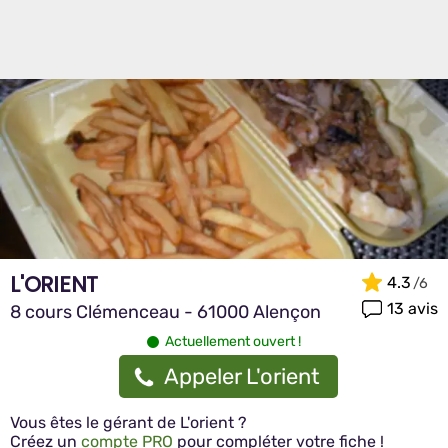
L'ORIENT
4.3
13 avis
8 cours Clémenceau - 61000 Alençon
Actuellement ouvert !
Appeler L'orient
Vous êtes le gérant de L'orient ?
Créez un
compte PRO
pour compléter votre fiche !