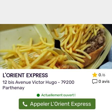
L'ORIENT EXPRESS
0
0 avis
12 bis Avenue Victor Hugo - 79200
Parthenay
Actuellement ouvert !
Appeler L'Orient Express