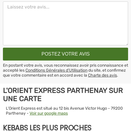
En postant votre avis, vous reconnaissez avoir pris connaissance et
accepté les
Conditions Générales d’Utilisation
du site, et confirmez
que votre commentaire est en accord avec la
Charte des avis
.
L'ORIENT EXPRESS PARTHENAY SUR
UNE CARTE
L'Orient Express est situé au 12 bis Avenue Victor Hugo - 79200
Parthenay -
Voir sur google maps
KEBABS LES PLUS PROCHES