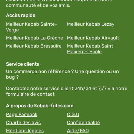
communauté et de vos amis.
Accès rapide
Meilleur Kebab Sainte-
Meilleur Kebab Lezay
Verge
Meilleur Kebab La Crèche
Meilleur Kebab Airvault
Meilleur Kebab Bressuire
Meilleur Kebab Saint-
Maixent-l'Ecole
Service clients
Un commerce non référencé ? Une question ou un
bug ?
Contactez notre service client 24h/24 et 7j/7 via notre
formulaire de contact
A propos de Kebab-frites.com
Page Facebok
C.G.U
Charte des avis
Confidentialité
Mentions légales
Aide/FAQ