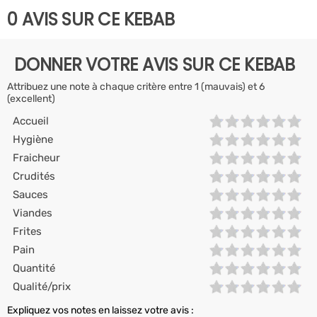
0 AVIS SUR CE KEBAB
DONNER VOTRE AVIS SUR CE KEBAB
Attribuez une note à chaque critère entre 1 (mauvais) et 6
(excellent)
Accueil
Hygiène
Fraicheur
Crudités
Sauces
Viandes
Frites
Pain
Quantité
Qualité/prix
Expliquez vos notes en laissez votre avis :