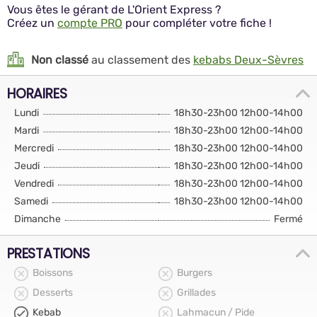
Vous êtes le gérant de L'Orient Express ?
Créez un
compte PRO
pour compléter votre fiche !
Non classé
au classement des
kebabs Deux-Sèvres
HORAIRES
Lundi
18h30-23h00 12h00-14h00
Mardi
18h30-23h00 12h00-14h00
Mercredi
18h30-23h00 12h00-14h00
Jeudi
18h30-23h00 12h00-14h00
Vendredi
18h30-23h00 12h00-14h00
Samedi
18h30-23h00 12h00-14h00
Dimanche
Fermé
PRESTATIONS
Boissons
Burgers
Desserts
Grillades
Kebab
Lahmacun / Pide