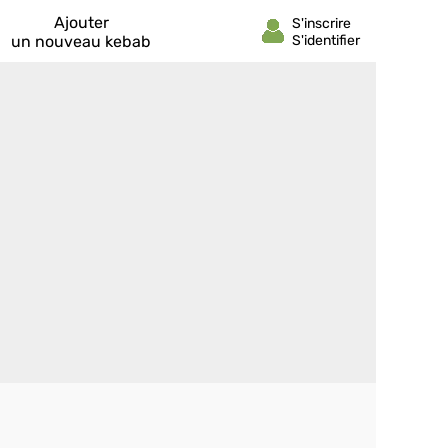
Ajouter
un nouveau kebab