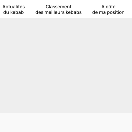
Actualités
Classement
A côté
du kebab
des meilleurs kebabs
de ma position