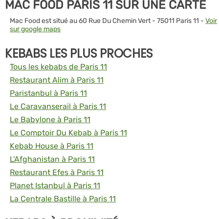
MAC FOOD PARIS 11 SUR UNE CARTE
Mac Food est situé au 60 Rue Du Chemin Vert - 75011 Paris 11 -
Voir
sur google maps
KEBABS LES PLUS PROCHES
Tous les kebabs de Paris 11
Restaurant Alim à Paris 11
Paristanbul à Paris 11
Le Caravanserail à Paris 11
Le Babylone à Paris 11
Le Comptoir Du Kebab à Paris 11
Kebab House à Paris 11
L'Afghanistan à Paris 11
Restaurant Efes à Paris 11
Planet Istanbul à Paris 11
La Centrale Bastille à Paris 11