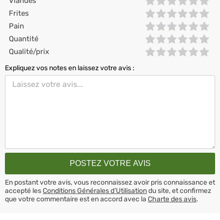
Viandes
Frites
Pain
Quantité
Qualité/prix
Expliquez vos notes en laissez votre avis :
En postant votre avis, vous reconnaissez avoir pris connaissance et
accepté les
Conditions Générales d’Utilisation
du site, et confirmez
que votre commentaire est en accord avec la
Charte des avis
.