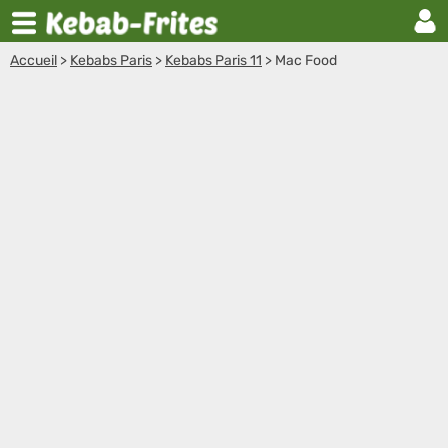
Accueil
>
Kebabs Paris
>
Kebabs Paris 11
>
Mac Food