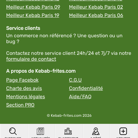
Meilleur Kebab Paris 09
Meilleur Kebab Paris 02
Meilleur Kebab Paris 19
Meilleur Kebab Paris 06
Service clients
Un commerce non référencé ? Une question ou un
bug ?
Contactez notre service client 24h/24 et 7j/7 via notre
formulaire de contact
A propos de Kebab-frites.com
Page Facebok
C.G.U
Charte des avis
Confidentialité
Mentions légales
Aide/FAQ
Section PRO
© Kebab-frites.com 2026