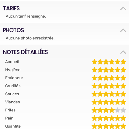
TARIFS
Aucun tarif renseigné.
PHOTOS
Aucune photo enregistrée.
NOTES DÉTAILLÉES
Accueil
Hygiène
Fraicheur
Crudités
Sauces
Viandes
Frites
Pain
Quantité