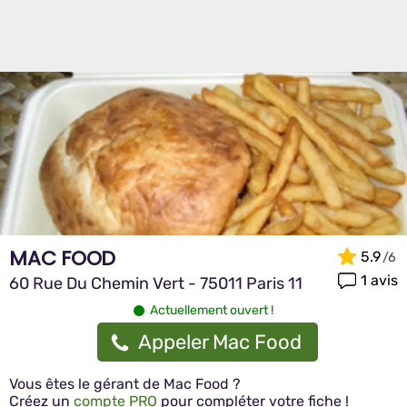
MAC FOOD
5.9
1 avis
60 Rue Du Chemin Vert - 75011 Paris 11
Actuellement ouvert !
Appeler Mac Food
Vous êtes le gérant de Mac Food ?
Créez un
compte PRO
pour compléter votre fiche !