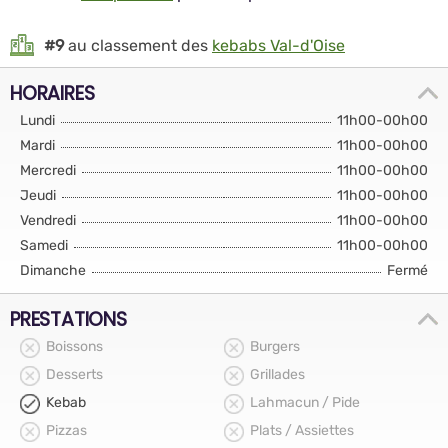
#9
au classement des
kebabs Val-d'Oise
HORAIRES
Lundi
11h00-00h00
Mardi
11h00-00h00
Mercredi
11h00-00h00
Jeudi
11h00-00h00
Vendredi
11h00-00h00
Samedi
11h00-00h00
Dimanche
Fermé
PRESTATIONS
Boissons
Burgers
Desserts
Grillades
Kebab
Lahmacun / Pide
Pizzas
Plats / Assiettes