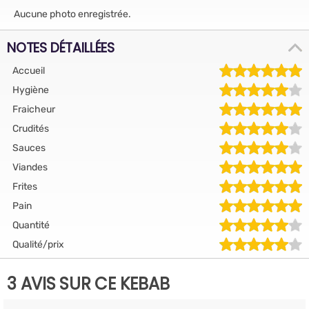
Aucune photo enregistrée.
NOTES DÉTAILLÉES
Accueil
Hygiène
Fraicheur
Crudités
Sauces
Viandes
Frites
Pain
Quantité
Qualité/prix
3 AVIS SUR CE KEBAB