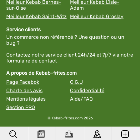
Meilleur Kebab Bernes-
Meilleur Kebab L'Isle-
sur-Oise
Adam
Meilleur Kebab Saint-Witz
Meilleur Kebab Groslay
Service clients
Un commerce non référencé ? Une question ou un
bug ?
Contactez notre service client 24h/24 et 7j/7 via notre
formulaire de contact
A propos de Kebab-frites.com
Page Facebok
C.G.U
Charte des avis
Confidentialité
Mentions légales
Aide/FAQ
Section PRO
© Kebab-frites.com 2026