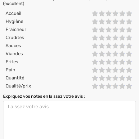
(excellent)
Accueil
Hygiène
Fraicheur
Crudités
Sauces
Viandes
Frites
Pain
Quantité
Qualité/prix
Expliquez vos notes en laissez votre avis :