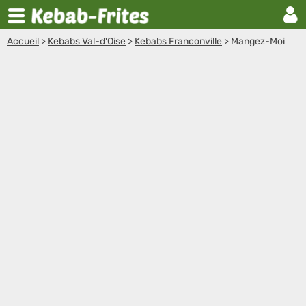
Accueil
>
Kebabs Val-d'Oise
>
Kebabs Franconville
>
Mangez-Moi