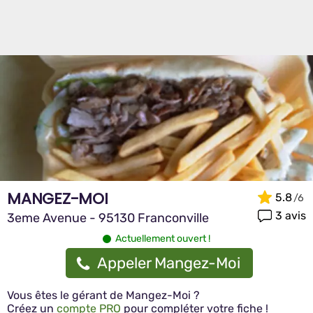
MANGEZ-MOI
5.8
3 avis
3eme Avenue - 95130 Franconville
Actuellement ouvert !
Appeler Mangez-Moi
Vous êtes le gérant de Mangez-Moi ?
Créez un
compte PRO
pour compléter votre fiche !