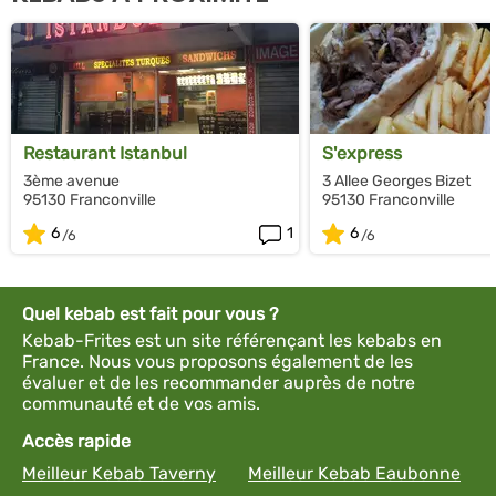
Restaurant Istanbul
S'express
3ème avenue
3 Allee Georges Bizet
95130 Franconville
95130 Franconville
6
1
6
Quel kebab est fait pour vous ?
Kebab-Frites est un site référençant les kebabs en
France. Nous vous proposons également de les
évaluer et de les recommander auprès de notre
communauté et de vos amis.
Accès rapide
Meilleur Kebab Taverny
Meilleur Kebab Eaubonne