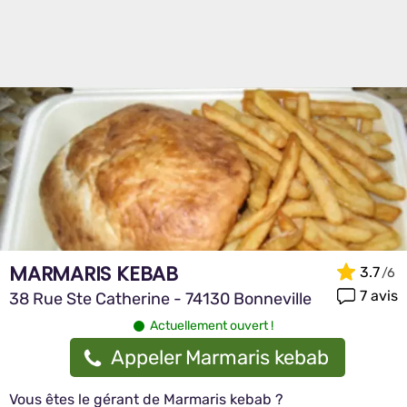
MARMARIS KEBAB
3.7
7 avis
38 Rue Ste Catherine - 74130 Bonneville
Actuellement ouvert !
Appeler Marmaris kebab
Vous êtes le gérant de Marmaris kebab ?