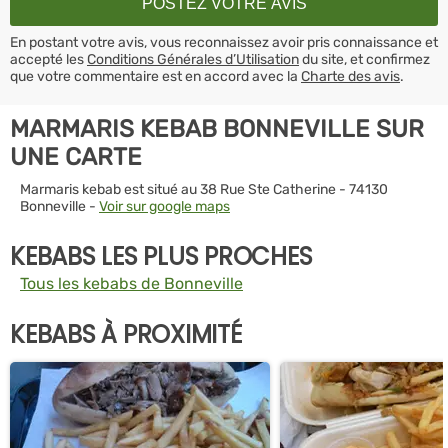
En postant votre avis, vous reconnaissez avoir pris connaissance et
accepté les
Conditions Générales d’Utilisation
du site, et confirmez
que votre commentaire est en accord avec la
Charte des avis
.
MARMARIS KEBAB BONNEVILLE SUR
UNE CARTE
Marmaris kebab est situé au 38 Rue Ste Catherine - 74130
Bonneville -
Voir sur google maps
KEBABS LES PLUS PROCHES
Tous les kebabs de Bonneville
KEBABS À PROXIMITÉ