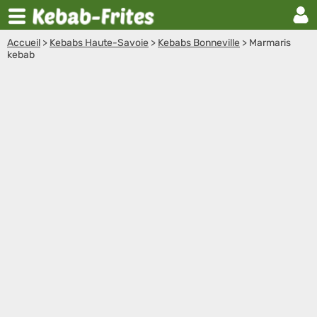
Accueil
>
Kebabs Haute-Savoie
>
Kebabs Bonneville
>
Marmaris
kebab