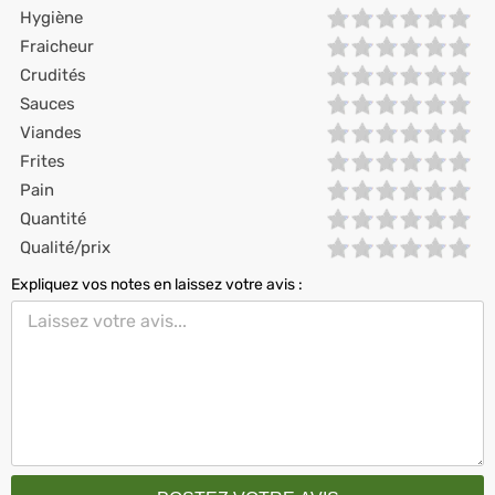
Hygiène
Fraicheur
Crudités
Sauces
Viandes
Frites
Pain
Quantité
Qualité/prix
Expliquez vos notes en laissez votre avis :