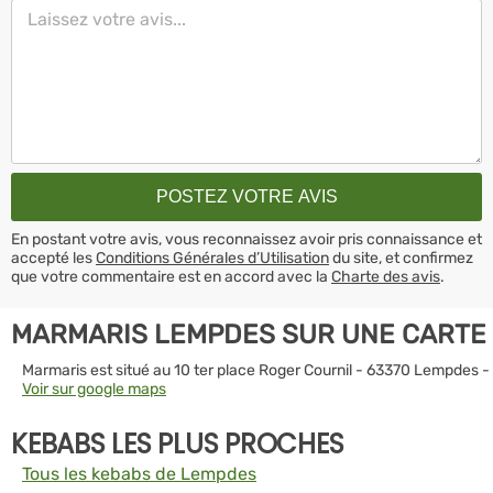
En postant votre avis, vous reconnaissez avoir pris connaissance et
accepté les
Conditions Générales d’Utilisation
du site, et confirmez
que votre commentaire est en accord avec la
Charte des avis
.
MARMARIS LEMPDES SUR UNE CARTE
Marmaris est situé au 10 ter place Roger Cournil - 63370 Lempdes -
Voir sur google maps
KEBABS LES PLUS PROCHES
Tous les kebabs de Lempdes