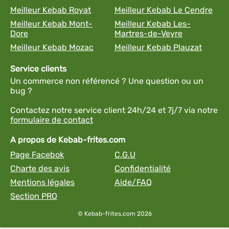
Meilleur Kebab Royat
Meilleur Kebab Le Cendre
Meilleur Kebab Mont-
Meilleur Kebab Les-
Dore
Martres-de-Veyre
Meilleur Kebab Mozac
Meilleur Kebab Plauzat
Service clients
Un commerce non référencé ? Une question ou un
bug ?
Contactez notre service client 24h/24 et 7j/7 via notre
formulaire de contact
A propos de Kebab-frites.com
Page Facebok
C.G.U
Charte des avis
Confidentialité
Mentions légales
Aide/FAQ
Section PRO
© Kebab-frites.com 2026