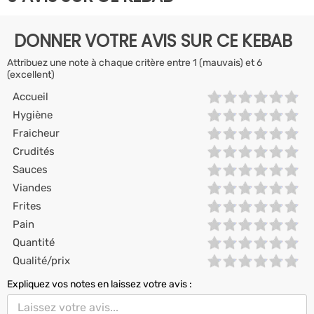
DONNER VOTRE AVIS SUR CE KEBAB
Attribuez une note à chaque critère entre 1 (mauvais) et 6
(excellent)
Accueil
Hygiène
Fraicheur
Crudités
Sauces
Viandes
Frites
Pain
Quantité
Qualité/prix
Expliquez vos notes en laissez votre avis :