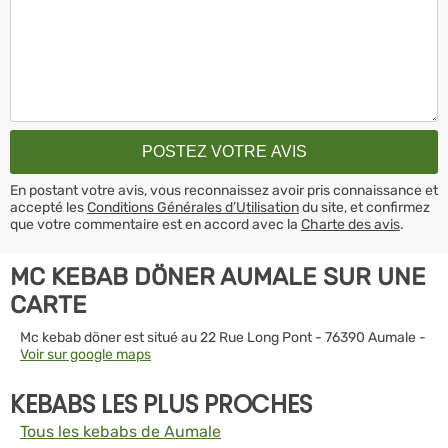
En postant votre avis, vous reconnaissez avoir pris connaissance et
accepté les
Conditions Générales d’Utilisation
du site, et confirmez
que votre commentaire est en accord avec la
Charte des avis
.
MC KEBAB DÖNER AUMALE SUR UNE
CARTE
Mc kebab döner est situé au 22 Rue Long Pont - 76390 Aumale -
Voir sur google maps
KEBABS LES PLUS PROCHES
Tous les kebabs de Aumale