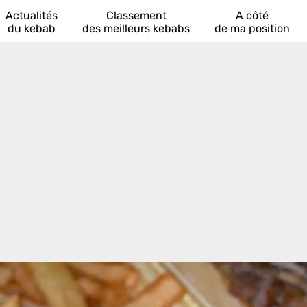
Actualités
Classement
A côté
du kebab
des meilleurs kebabs
de ma position