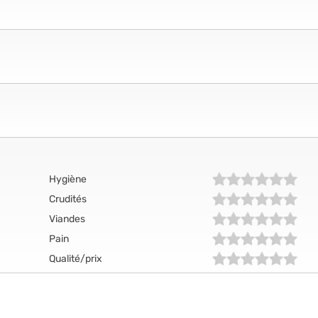
Hygiène
Crudités
Viandes
Pain
Qualité/prix