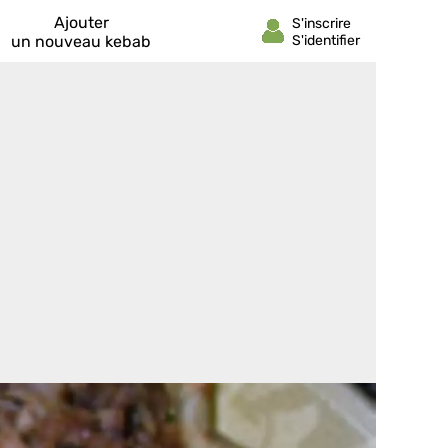
Ajouter
un nouveau kebab