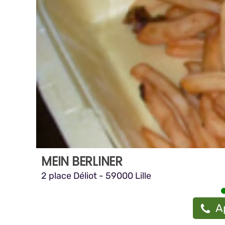
MEIN BERLINER
2 place Déliot - 59000 Lille
A