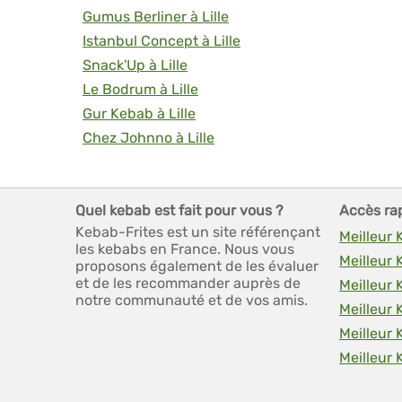
Gumus Berliner à Lille
Istanbul Concept à Lille
Snack'Up à Lille
Le Bodrum à Lille
Gur Kebab à Lille
Chez Johnno à Lille
Quel kebab est fait pour vous ?
Accès ra
Kebab-Frites est un site référençant
Meilleur 
les kebabs en France. Nous vous
Meilleur
proposons également de les évaluer
et de les recommander auprès de
Meilleur 
notre communauté et de vos amis.
Meilleur
Meilleur
Meilleur