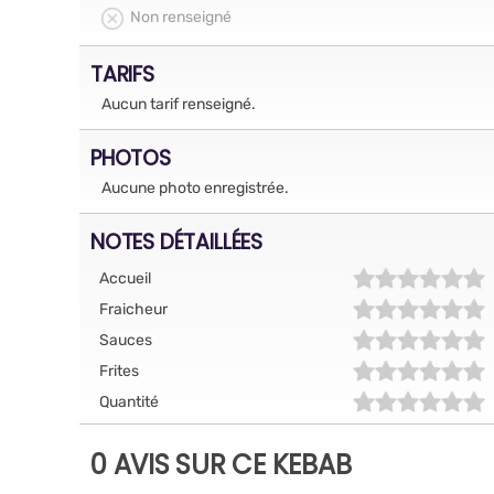
Non renseigné
TARIFS
Aucun tarif renseigné.
PHOTOS
Aucune photo enregistrée.
NOTES DÉTAILLÉES
Accueil
Fraicheur
Sauces
Frites
Quantité
0 AVIS SUR CE KEBAB