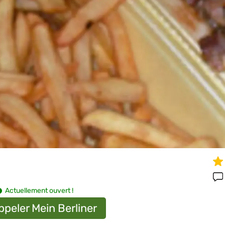
Actuellement ouvert !
ppeler Mein Berliner