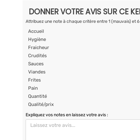
DONNER VOTRE AVIS SUR CE K
Attribuez une note à chaque critère entre 1 (mauvais) et 6
Accueil
Hygiène
Fraicheur
Crudités
Sauces
Viandes
Frites
Pain
Quantité
Qualité/prix
Expliquez vos notes en laissez votre avis :