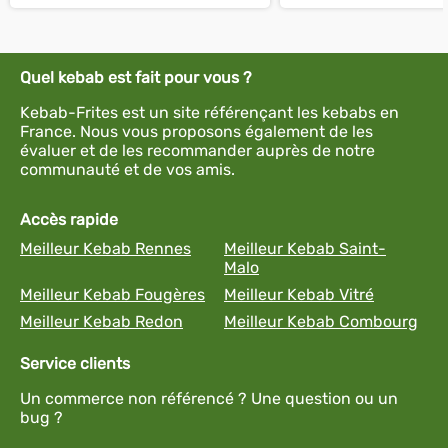
Quel kebab est fait pour vous ?
Kebab-Frites est un site référençant les kebabs en
France. Nous vous proposons également de les
évaluer et de les recommander auprès de notre
communauté et de vos amis.
Accès rapide
Meilleur Kebab Rennes
Meilleur Kebab Saint-
Malo
Meilleur Kebab Fougères
Meilleur Kebab Vitré
Meilleur Kebab Redon
Meilleur Kebab Combourg
Service clients
Un commerce non référencé ? Une question ou un
bug ?