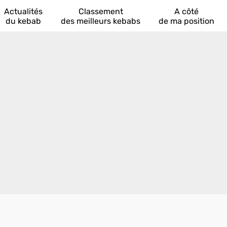
Actualités
Classement
A côté
du kebab
des meilleurs kebabs
de ma position