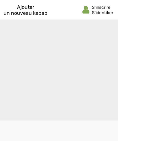
Ajouter
un nouveau kebab