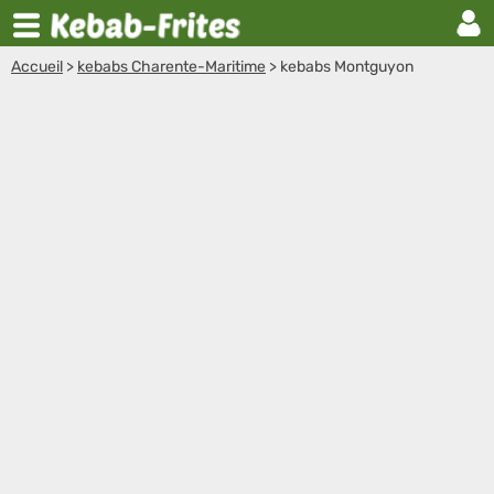
Accueil
>
kebabs Charente-Maritime
>
kebabs Montguyon